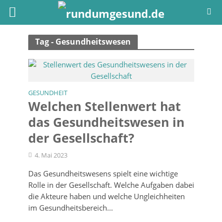
Tag - Gesundheitswesen
GESUNDHEIT
Welchen Stellenwert hat
das Gesundheitswesen in
der Gesellschaft?
4. Mai 2023
Das Gesundheitswesens spielt eine wichtige
Rolle in der Gesellschaft. Welche Aufgaben dabei
die Akteure haben und welche Ungleichheiten
im Gesundheitsbereich...