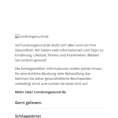
Auf
rundumgesund.de
dreht sich alles rund um Ihre
Gesundheit. Wir bieten viele Informationen und Tipps zu
Ernährung, Lifestyle, Fitness und Krankheiten. Bleiben
Sie rundum gesund!
Die bereitgestellten Informationen stellen keinen Ersatz
für eine ärztliche Beratung oder Behandlung dar.
Nehmen Sie daher gesundheitliche Beschwerden
unbedingt ernst und suchen Sie einen Arzt auf.
Mehr über rundumgesund.de
Gern gelesen:
Schlagwörter