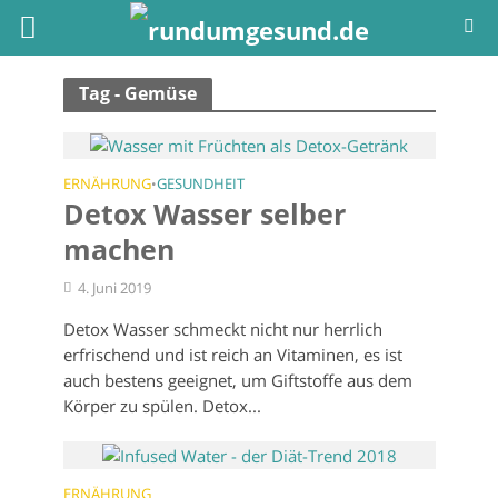
Tag - Gemüse
ERNÄHRUNG
GESUNDHEIT
•
Detox Wasser selber
machen
4. Juni 2019
Detox Wasser schmeckt nicht nur herrlich
erfrischend und ist reich an Vitaminen, es ist
auch bestens geeignet, um Giftstoffe aus dem
Körper zu spülen. Detox...
ERNÄHRUNG