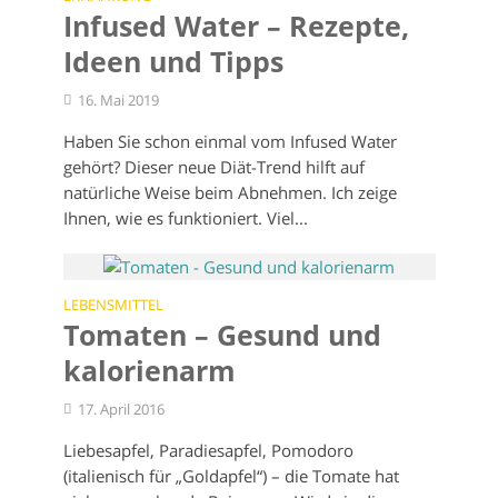
Infused Water – Rezepte,
Ideen und Tipps
16. Mai 2019
Haben Sie schon einmal vom Infused Water
gehört? Dieser neue Diät-Trend hilft auf
natürliche Weise beim Abnehmen. Ich zeige
Ihnen, wie es funktioniert. Viel...
LEBENSMITTEL
Tomaten – Gesund und
kalorienarm
17. April 2016
Liebesapfel, Paradiesapfel, Pomodoro
(italienisch für „Goldapfel“) – die Tomate hat