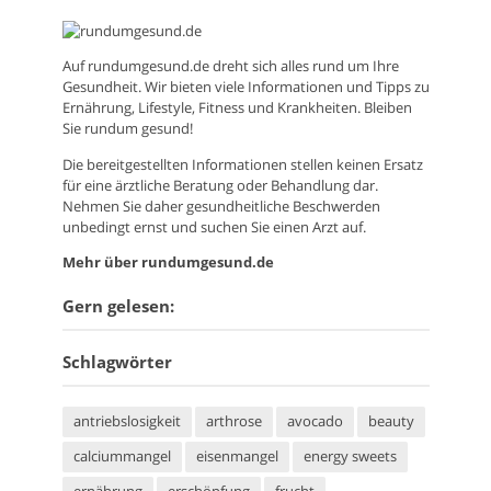
Auf
rundumgesund.de
dreht sich alles rund um Ihre
Gesundheit. Wir bieten viele Informationen und Tipps zu
Ernährung, Lifestyle, Fitness und Krankheiten. Bleiben
Sie rundum gesund!
Die bereitgestellten Informationen stellen keinen Ersatz
für eine ärztliche Beratung oder Behandlung dar.
Nehmen Sie daher gesundheitliche Beschwerden
unbedingt ernst und suchen Sie einen Arzt auf.
Mehr über rundumgesund.de
Gern gelesen:
Schlagwörter
antriebslosigkeit
arthrose
avocado
beauty
calciummangel
eisenmangel
energy sweets