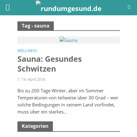
Tag - sauna
WELLNESS
Sauna: Gesundes
Schwitzen
19. April 2016
Bis zu 200 Tage Winter, aber im Sommer
Temperaturen von teilweise über 30 Grad – wer
solche Bedingungen in seinem Land vorfindet,
muss über ein starkes...
Kategorien