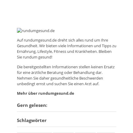
Auf
rundumgesund.de
dreht sich alles rund um Ihre
Gesundheit. Wir bieten viele Informationen und Tipps zu
Ernährung, Lifestyle, Fitness und Krankheiten. Bleiben
Sie rundum gesund!
Die bereitgestellten Informationen stellen keinen Ersatz
für eine ärztliche Beratung oder Behandlung dar.
Nehmen Sie daher gesundheitliche Beschwerden
unbedingt ernst und suchen Sie einen Arzt auf.
Mehr über rundumgesund.de
Gern gelesen:
Schlagwörter