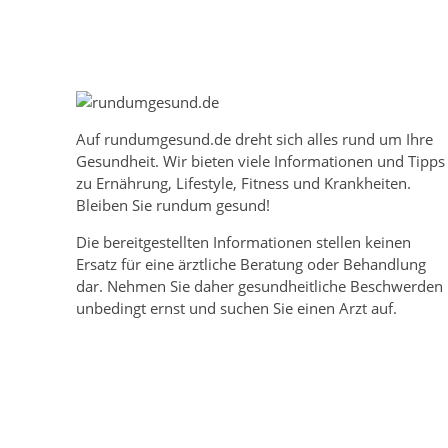
Auf
rundumgesund.de
dreht sich alles rund um Ihre
Gesundheit. Wir bieten viele Informationen und Tipps
zu Ernährung, Lifestyle, Fitness und Krankheiten.
Bleiben Sie rundum gesund!
Die bereitgestellten Informationen stellen keinen
Ersatz für eine ärztliche Beratung oder Behandlung
dar. Nehmen Sie daher gesundheitliche Beschwerden
unbedingt ernst und suchen Sie einen Arzt auf.
Mehr über rundumgesund.de