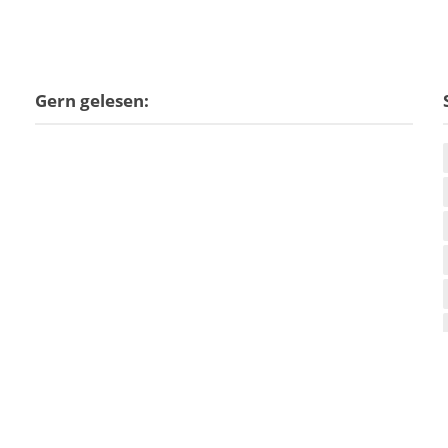
Gern gelesen: