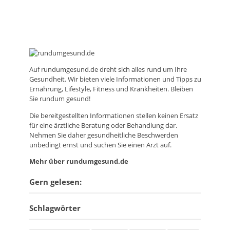
Auf
rundumgesund.de
dreht sich alles rund um Ihre
Gesundheit. Wir bieten viele Informationen und Tipps zu
Ernährung, Lifestyle, Fitness und Krankheiten. Bleiben
Sie rundum gesund!
Die bereitgestellten Informationen stellen keinen Ersatz
für eine ärztliche Beratung oder Behandlung dar.
Nehmen Sie daher gesundheitliche Beschwerden
unbedingt ernst und suchen Sie einen Arzt auf.
Mehr über rundumgesund.de
Gern gelesen:
Schlagwörter