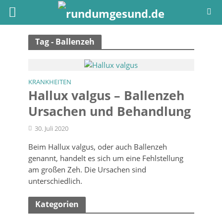
Tag - Ballenzeh
KRANKHEITEN
Hallux valgus – Ballenzeh
Ursachen und Behandlung
30. Juli 2020
Beim Hallux valgus, oder auch Ballenzeh
genannt, handelt es sich um eine Fehlstellung
am großen Zeh. Die Ursachen sind
unterschiedlich.
Kategorien