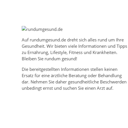
Auf
rundumgesund.de
dreht sich alles rund um Ihre
Gesundheit. Wir bieten viele Informationen und Tipps
zu Ernährung, Lifestyle, Fitness und Krankheiten.
Bleiben Sie rundum gesund!
Die bereitgestellten Informationen stellen keinen
Ersatz für eine ärztliche Beratung oder Behandlung
dar. Nehmen Sie daher gesundheitliche Beschwerden
unbedingt ernst und suchen Sie einen Arzt auf.
Mehr über rundumgesund.de