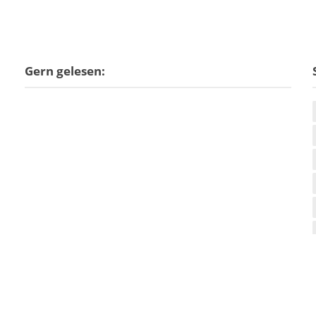
Gern gelesen: