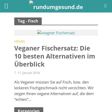
Tag - Fisch
VEGAN
Veganer Fischersatz: Die
10 besten Alternativen im
Überblick
11. Januar 2018
Als Veganer müssen Sie auf Fisch, bzw. den
leckeren Fischgeschmack nicht verzichten. Wir
zeigen Ihnen vegane Alternativen auf, die dem
“echten”...
Kategorien