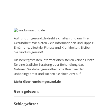
Auf
rundumgesund.de
dreht sich alles rund um Ihre
Gesundheit. Wir bieten viele Informationen und Tipps zu
Ernährung, Lifestyle, Fitness und Krankheiten. Bleiben
Sie rundum gesund!
Die bereitgestellten Informationen stellen keinen Ersatz
für eine ärztliche Beratung oder Behandlung dar.
Nehmen Sie daher gesundheitliche Beschwerden
unbedingt ernst und suchen Sie einen Arzt auf.
Mehr über rundumgesund.de
Gern gelesen:
Schlagwörter