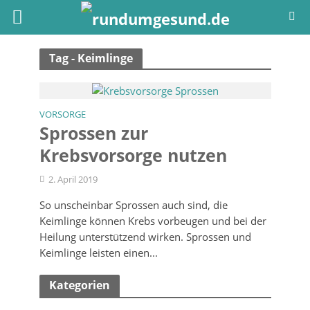
Tag - Keimlinge
VORSORGE
Sprossen zur
Krebsvorsorge nutzen
2. April 2019
So unscheinbar Sprossen auch sind, die
Keimlinge können Krebs vorbeugen und bei der
Heilung unterstützend wirken. Sprossen und
Keimlinge leisten einen...
Kategorien