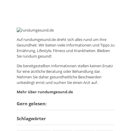
Auf
rundumgesund.de
dreht sich alles rund um Ihre
Gesundheit. Wir bieten viele Informationen und Tipps zu
Ernährung, Lifestyle, Fitness und Krankheiten. Bleiben
Sie rundum gesund!
Die bereitgestellten Informationen stellen keinen Ersatz
für eine ärztliche Beratung oder Behandlung dar.
Nehmen Sie daher gesundheitliche Beschwerden
unbedingt ernst und suchen Sie einen Arzt auf.
Mehr über rundumgesund.de
Gern gelesen:
Schlagwörter