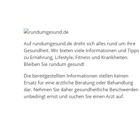
Auf
rundumgesund.de
dreht sich alles rund um Ihre
Gesundheit. Wir bieten viele Informationen und Tipps
zu Ernährung, Lifestyle, Fitness und Krankheiten.
Bleiben Sie rundum gesund!
Die bereitgestellten Informationen stellen keinen
Ersatz für eine ärztliche Beratung oder Behandlung
dar. Nehmen Sie daher gesundheitliche Beschwerden
unbedingt ernst und suchen Sie einen Arzt auf.
Mehr über rundumgesund.de