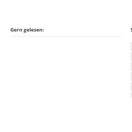
Gern gelesen: