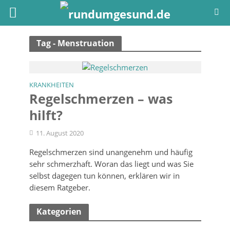
Tag - Menstruation
KRANKHEITEN
Regelschmerzen – was
hilft?
11. August 2020
Regelschmerzen sind unangenehm und häufig
sehr schmerzhaft. Woran das liegt und was Sie
selbst dagegen tun können, erklären wir in
diesem Ratgeber.
Kategorien