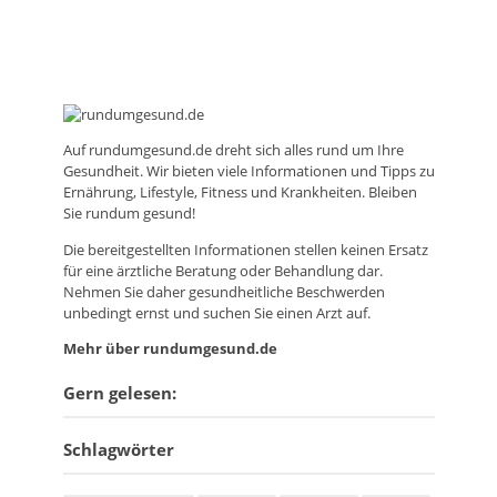
Auf
rundumgesund.de
dreht sich alles rund um Ihre
Gesundheit. Wir bieten viele Informationen und Tipps zu
Ernährung, Lifestyle, Fitness und Krankheiten. Bleiben
Sie rundum gesund!
Die bereitgestellten Informationen stellen keinen Ersatz
für eine ärztliche Beratung oder Behandlung dar.
Nehmen Sie daher gesundheitliche Beschwerden
unbedingt ernst und suchen Sie einen Arzt auf.
Mehr über rundumgesund.de
Gern gelesen:
Schlagwörter