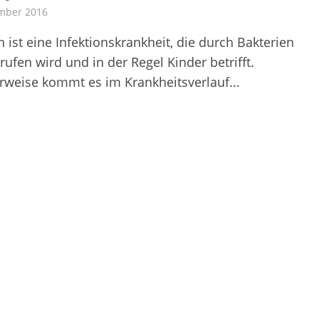
mber 2016
 ist eine Infektionskrankheit, die durch Bakterien
ufen wird und in der Regel Kinder betrifft.
rweise kommt es im Krankheitsverlauf...