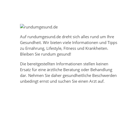
Auf
rundumgesund.de
dreht sich alles rund um Ihre
Gesundheit. Wir bieten viele Informationen und Tipps
zu Ernährung, Lifestyle, Fitness und Krankheiten.
Bleiben Sie rundum gesund!
Die bereitgestellten Informationen stellen keinen
Ersatz für eine ärztliche Beratung oder Behandlung
dar. Nehmen Sie daher gesundheitliche Beschwerden
unbedingt ernst und suchen Sie einen Arzt auf.
Mehr über rundumgesund.de