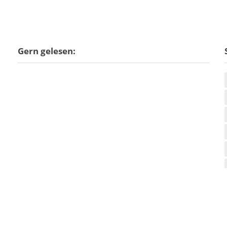
Gern gelesen: