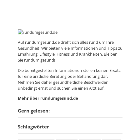
Auf
rundumgesund.de
dreht sich alles rund um Ihre
Gesundheit. Wir bieten viele Informationen und Tipps zu
Ernährung, Lifestyle, Fitness und Krankheiten. Bleiben
Sie rundum gesund!
Die bereitgestellten Informationen stellen keinen Ersatz
für eine ärztliche Beratung oder Behandlung dar.
Nehmen Sie daher gesundheitliche Beschwerden
unbedingt ernst und suchen Sie einen Arzt auf.
Mehr über rundumgesund.de
Gern gelesen:
Schlagwörter