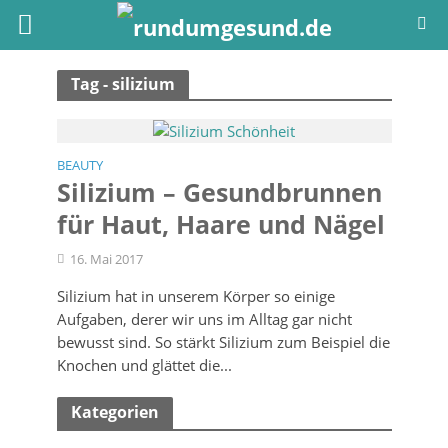
Tag - silizium
BEAUTY
Silizium – Gesundbrunnen
für Haut, Haare und Nägel
16. Mai 2017
Silizium hat in unserem Körper so einige
Aufgaben, derer wir uns im Alltag gar nicht
bewusst sind. So stärkt Silizium zum Beispiel die
Knochen und glättet die...
Kategorien