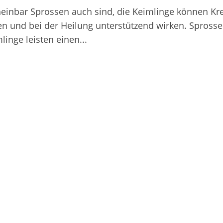
einbar Sprossen auch sind, die Keimlinge können Kr
n und bei der Heilung unterstützend wirken. Spross
linge leisten einen...