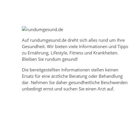
Auf
rundumgesund.de
dreht sich alles rund um Ihre
Gesundheit. Wir bieten viele Informationen und Tipps
zu Ernährung, Lifestyle, Fitness und Krankheiten.
Bleiben Sie rundum gesund!
Die bereitgestellten Informationen stellen keinen
Ersatz für eine ärztliche Beratung oder Behandlung
dar. Nehmen Sie daher gesundheitliche Beschwerden
unbedingt ernst und suchen Sie einen Arzt auf.
Mehr über rundumgesund.de