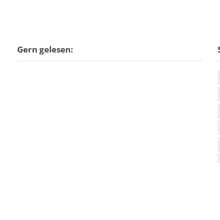
Gern gelesen: