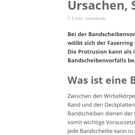
Ursachen,
5 min. Lesedauer
Bei der Bandscheibenvo
wölbt sich der Faserring
Die Protrusion kann als 
Bandscheibenvorfalls be
Was ist eine
Zwischen den Wirbelkörpe
Rand und den Deckplatten 
Bandscheiben dienen der f
somit wichtige Voraussetzu
Jede Bandscheibe kann in 