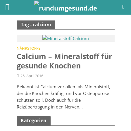
Tag - calcium
NÄHRSTOFFE
Calcium – Mineralstoff für
gesunde Knochen
25. April 2016
Bekannt ist Calcium vor allem als Mineralstoff,
der die Knochen kräftigt und vor Osteoporose
schützen soll. Doch auch für die
Reizübertragung in den Nerven...
Kategorien