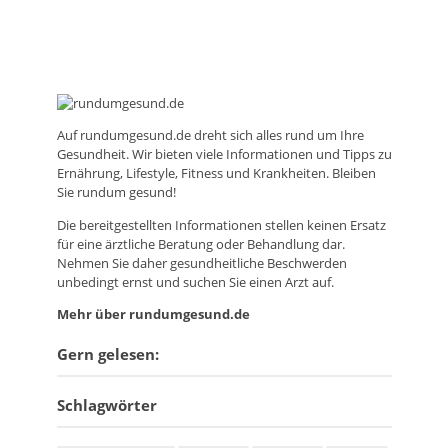
Auf
rundumgesund.de
dreht sich alles rund um Ihre
Gesundheit. Wir bieten viele Informationen und Tipps zu
Ernährung, Lifestyle, Fitness und Krankheiten. Bleiben
Sie rundum gesund!
Die bereitgestellten Informationen stellen keinen Ersatz
für eine ärztliche Beratung oder Behandlung dar.
Nehmen Sie daher gesundheitliche Beschwerden
unbedingt ernst und suchen Sie einen Arzt auf.
Mehr über rundumgesund.de
Gern gelesen:
Schlagwörter