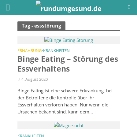
Tag - essstörung
ERNÄHRUNG
KRANKHEITEN
•
Binge Eating – Störung des
Essverhaltens
4. August 2020
Binge Eating ist eine schwere Erkrankung, bei
der Betroffene die Kontrolle über ihr
Essverhalten verloren haben. Nur wenn die
Ursachen bekannt sind, kann dem...
KRANKHEITEN