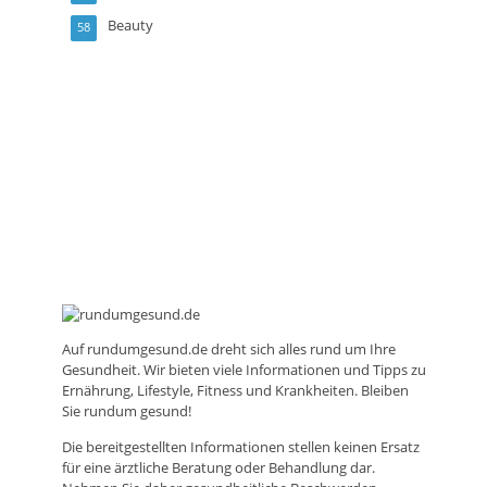
Beauty
58
Auf
rundumgesund.de
dreht sich alles rund um Ihre
Gesundheit. Wir bieten viele Informationen und Tipps zu
Ernährung, Lifestyle, Fitness und Krankheiten. Bleiben
Sie rundum gesund!
Die bereitgestellten Informationen stellen keinen Ersatz
für eine ärztliche Beratung oder Behandlung dar.