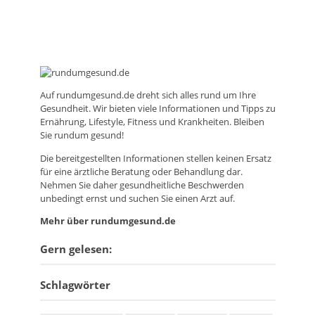
Auf
rundumgesund.de
dreht sich alles rund um Ihre
Gesundheit. Wir bieten viele Informationen und Tipps zu
Ernährung, Lifestyle, Fitness und Krankheiten. Bleiben
Sie rundum gesund!
Die bereitgestellten Informationen stellen keinen Ersatz
für eine ärztliche Beratung oder Behandlung dar.
Nehmen Sie daher gesundheitliche Beschwerden
unbedingt ernst und suchen Sie einen Arzt auf.
Mehr über rundumgesund.de
Gern gelesen:
Schlagwörter