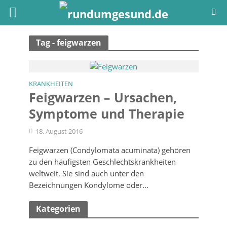
Tag - feigwarzen
KRANKHEITEN
Feigwarzen – Ursachen,
Symptome und Therapie
18. August 2016
Feigwarzen (Condylomata acuminata) gehören
zu den häufigsten Geschlechtskrankheiten
weltweit. Sie sind auch unter den
Bezeichnungen Kondylome oder...
Kategorien