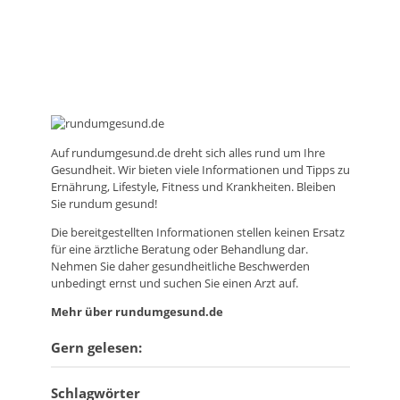
Auf
rundumgesund.de
dreht sich alles rund um Ihre
Gesundheit. Wir bieten viele Informationen und Tipps zu
Ernährung, Lifestyle, Fitness und Krankheiten. Bleiben
Sie rundum gesund!
Die bereitgestellten Informationen stellen keinen Ersatz
für eine ärztliche Beratung oder Behandlung dar.
Nehmen Sie daher gesundheitliche Beschwerden
unbedingt ernst und suchen Sie einen Arzt auf.
Mehr über rundumgesund.de
Gern gelesen:
Schlagwörter