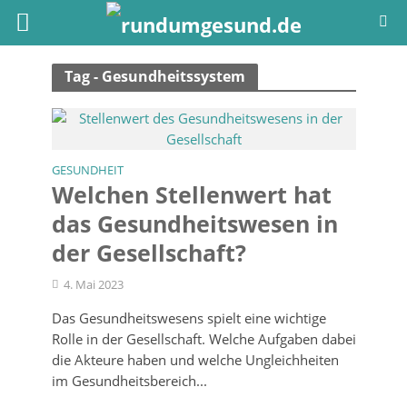
Tag - Gesundheitssystem
GESUNDHEIT
Welchen Stellenwert hat
das Gesundheitswesen in
der Gesellschaft?
4. Mai 2023
Das Gesundheitswesens spielt eine wichtige
Rolle in der Gesellschaft. Welche Aufgaben dabei
die Akteure haben und welche Ungleichheiten
im Gesundheitsbereich...