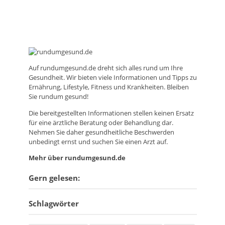
Auf
rundumgesund.de
dreht sich alles rund um Ihre
Gesundheit. Wir bieten viele Informationen und Tipps zu
Ernährung, Lifestyle, Fitness und Krankheiten. Bleiben
Sie rundum gesund!
Die bereitgestellten Informationen stellen keinen Ersatz
für eine ärztliche Beratung oder Behandlung dar.
Nehmen Sie daher gesundheitliche Beschwerden
unbedingt ernst und suchen Sie einen Arzt auf.
Mehr über rundumgesund.de
Gern gelesen:
Schlagwörter