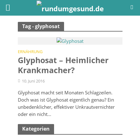
Tag - glyphosat
ERNÄHRUNG
Glyphosat – Heimlicher
Krankmacher?
10. Juni 2016
Glyphosat macht seit Monaten Schlagzeilen.
Doch was ist Glyphosat eigentlich genau? Ein
unbedenklicher, effektiver Unkrautvernichter
oder ein nicht...
Kategorien