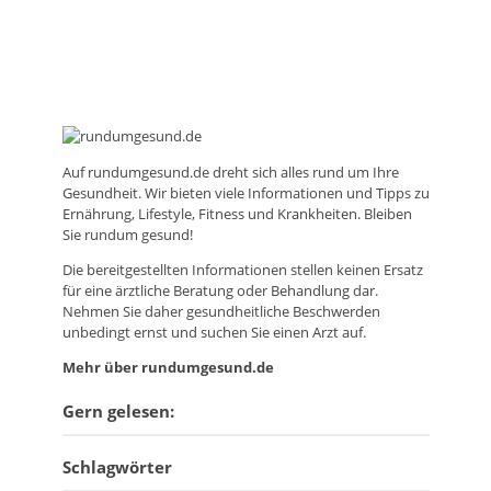
Auf
rundumgesund.de
dreht sich alles rund um Ihre
Gesundheit. Wir bieten viele Informationen und Tipps zu
Ernährung, Lifestyle, Fitness und Krankheiten. Bleiben
Sie rundum gesund!
Die bereitgestellten Informationen stellen keinen Ersatz
für eine ärztliche Beratung oder Behandlung dar.
Nehmen Sie daher gesundheitliche Beschwerden
unbedingt ernst und suchen Sie einen Arzt auf.
Mehr über rundumgesund.de
Gern gelesen:
Schlagwörter