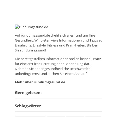
Auf
rundumgesund.de
dreht sich alles rund um Ihre
Gesundheit. Wir bieten viele Informationen und Tipps zu
Ernährung, Lifestyle, Fitness und Krankheiten. Bleiben
Sie rundum gesund!
Die bereitgestellten Informationen stellen keinen Ersatz
für eine ärztliche Beratung oder Behandlung dar.
Nehmen Sie daher gesundheitliche Beschwerden
unbedingt ernst und suchen Sie einen Arzt auf.
Mehr über rundumgesund.de
Gern gelesen:
Schlagwörter