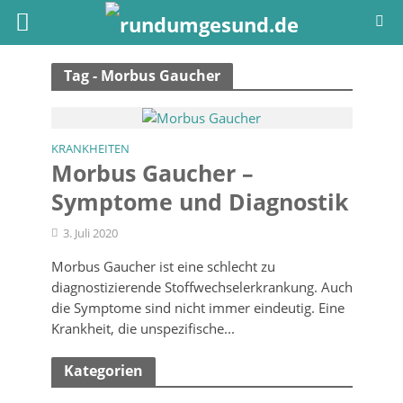
Tag - Morbus Gaucher
KRANKHEITEN
Morbus Gaucher –
Symptome und Diagnostik
3. Juli 2020
Morbus Gaucher ist eine schlecht zu
diagnostizierende Stoffwechselerkrankung. Auch
die Symptome sind nicht immer eindeutig. Eine
Krankheit, die unspezifische...
Kategorien