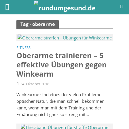
Tag - oberarme
FITNESS
Oberarme trainieren – 5
effektive Übungen gegen
Winkearm
24. Oktober 2018
Winkearme sind eines der vielen Probleme
optischer Natur, die man schnell bekommen
kann, wenn man mit dem Training und der
Ernährung nicht ganz so streng mit...