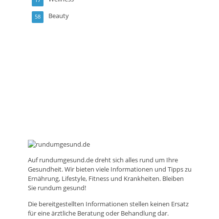
Beauty
58
Auf
rundumgesund.de
dreht sich alles rund um Ihre
Gesundheit. Wir bieten viele Informationen und Tipps zu
Ernährung, Lifestyle, Fitness und Krankheiten. Bleiben
Sie rundum gesund!
Die bereitgestellten Informationen stellen keinen Ersatz
für eine ärztliche Beratung oder Behandlung dar.