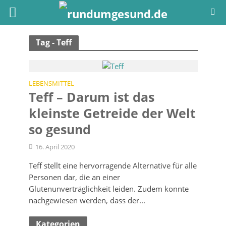
Tag - Teff
LEBENSMITTEL
Teff – Darum ist das
kleinste Getreide der Welt
so gesund
16. April 2020
Teff stellt eine hervorragende Alternative für alle
Personen dar, die an einer
Glutenunverträglichkeit leiden. Zudem konnte
nachgewiesen werden, dass der...
Kategorien