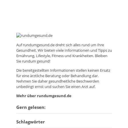
Auf
rundumgesund.de
dreht sich alles rund um Ihre
Gesundheit. Wir bieten viele Informationen und Tipps zu
Ernährung, Lifestyle, Fitness und Krankheiten. Bleiben
Sie rundum gesund!
Die bereitgestellten Informationen stellen keinen Ersatz
für eine ärztliche Beratung oder Behandlung dar.
Nehmen Sie daher gesundheitliche Beschwerden
unbedingt ernst und suchen Sie einen Arzt auf.
Mehr über rundumgesund.de
Gern gelesen:
Schlagwörter