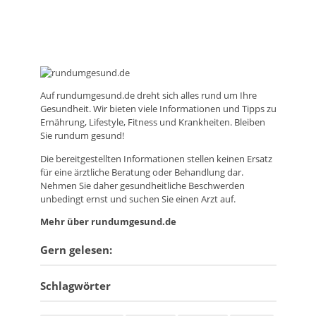
Auf
rundumgesund.de
dreht sich alles rund um Ihre
Gesundheit. Wir bieten viele Informationen und Tipps zu
Ernährung, Lifestyle, Fitness und Krankheiten. Bleiben
Sie rundum gesund!
Die bereitgestellten Informationen stellen keinen Ersatz
für eine ärztliche Beratung oder Behandlung dar.
Nehmen Sie daher gesundheitliche Beschwerden
unbedingt ernst und suchen Sie einen Arzt auf.
Mehr über rundumgesund.de
Gern gelesen:
Schlagwörter