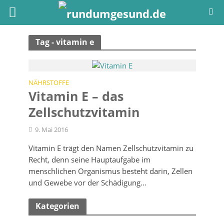
Tag - vitamin e
NÄHRSTOFFE
Vitamin E – das
Zellschutzvitamin
9. Mai 2016
Vitamin E trägt den Namen Zellschutzvitamin zu
Recht, denn seine Hauptaufgabe im
menschlichen Organismus besteht darin, Zellen
und Gewebe vor der Schädigung...
Kategorien