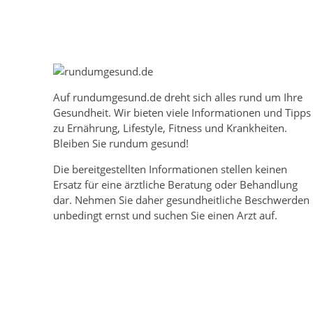
Auf
rundumgesund.de
dreht sich alles rund um Ihre
Gesundheit. Wir bieten viele Informationen und Tipps
zu Ernährung, Lifestyle, Fitness und Krankheiten.
Bleiben Sie rundum gesund!
Die bereitgestellten Informationen stellen keinen
Ersatz für eine ärztliche Beratung oder Behandlung
dar. Nehmen Sie daher gesundheitliche Beschwerden
unbedingt ernst und suchen Sie einen Arzt auf.
Mehr über rundumgesund.de