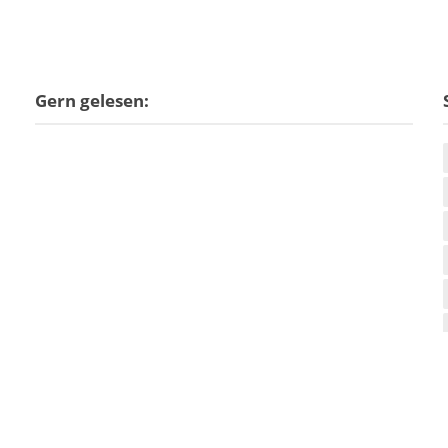
Gern gelesen: