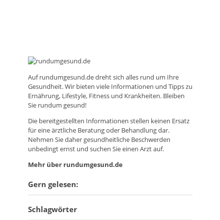
Auf
rundumgesund.de
dreht sich alles rund um Ihre
Gesundheit. Wir bieten viele Informationen und Tipps zu
Ernährung, Lifestyle, Fitness und Krankheiten. Bleiben
Sie rundum gesund!
Die bereitgestellten Informationen stellen keinen Ersatz
für eine ärztliche Beratung oder Behandlung dar.
Nehmen Sie daher gesundheitliche Beschwerden
unbedingt ernst und suchen Sie einen Arzt auf.
Mehr über rundumgesund.de
Gern gelesen:
Schlagwörter