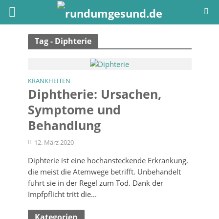
Tag - Diphterie
KRANKHEITEN
Diphtherie: Ursachen,
Symptome und
Behandlung
12. März 2020
Diphterie ist eine hochansteckende Erkrankung,
die meist die Atemwege betrifft. Unbehandelt
führt sie in der Regel zum Tod. Dank der
Impfpflicht tritt die...
Kategorien