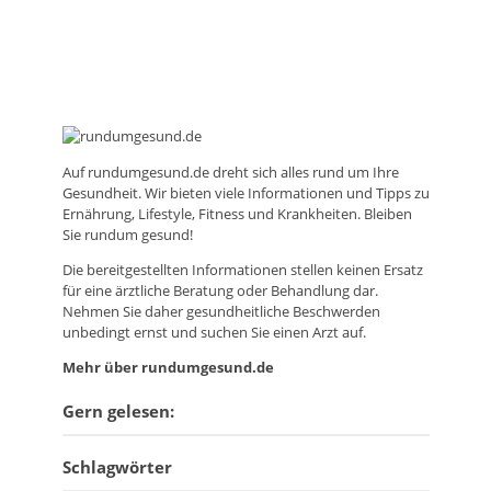
Auf
rundumgesund.de
dreht sich alles rund um Ihre
Gesundheit. Wir bieten viele Informationen und Tipps zu
Ernährung, Lifestyle, Fitness und Krankheiten. Bleiben
Sie rundum gesund!
Die bereitgestellten Informationen stellen keinen Ersatz
für eine ärztliche Beratung oder Behandlung dar.
Nehmen Sie daher gesundheitliche Beschwerden
unbedingt ernst und suchen Sie einen Arzt auf.
Mehr über rundumgesund.de
Gern gelesen:
Schlagwörter