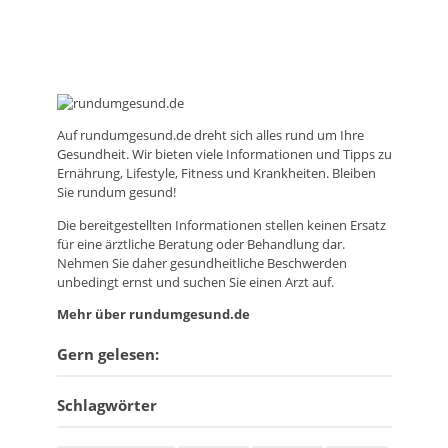
Auf
rundumgesund.de
dreht sich alles rund um Ihre
Gesundheit. Wir bieten viele Informationen und Tipps zu
Ernährung, Lifestyle, Fitness und Krankheiten. Bleiben
Sie rundum gesund!
Die bereitgestellten Informationen stellen keinen Ersatz
für eine ärztliche Beratung oder Behandlung dar.
Nehmen Sie daher gesundheitliche Beschwerden
unbedingt ernst und suchen Sie einen Arzt auf.
Mehr über rundumgesund.de
Gern gelesen:
Schlagwörter