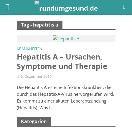
Tag - hepatitis a
KRANKHEITEN
Hepatitis A – Ursachen,
Symptome und Therapie
6. Dezember 2016
Die Hepatitis A ist eine Infektionskrankheit, die
durch das Hepatitis-A-Virus hervorgerufen wird.
Es kommt zu einer akuten Leberentzündung
(Hepatitis). Was ist...
Kategorien