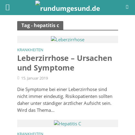
Tag - hepatitis c
KRANKHEITEN
Leberzirrhose – Ursachen
und Symptome
15. Januar 2019
Die Symptome bei einer Leberzirrhose sind
nicht immer eindeutig. Risikopatienten sollten
daher unter ständiger ärztlicher Aufsicht sein.
Wird das Thema...
KRANKHEITEN