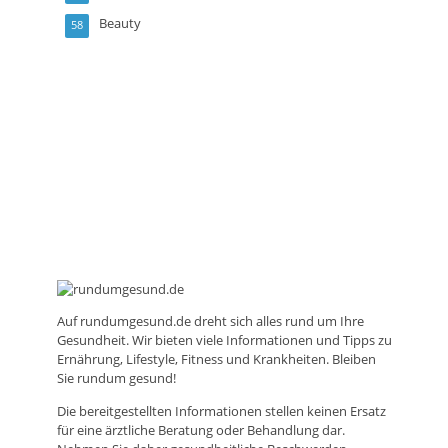
Beauty
58
Auf
rundumgesund.de
dreht sich alles rund um Ihre
Gesundheit. Wir bieten viele Informationen und Tipps zu
Ernährung, Lifestyle, Fitness und Krankheiten. Bleiben
Sie rundum gesund!
Die bereitgestellten Informationen stellen keinen Ersatz
für eine ärztliche Beratung oder Behandlung dar.