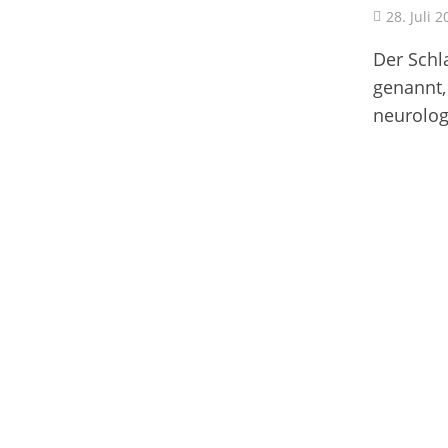
28. Juli 
Der Schl
genannt,
neurolog