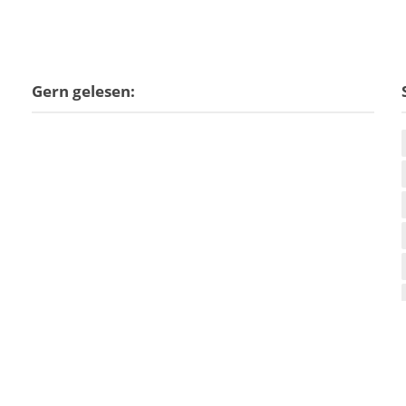
Gern gelesen: