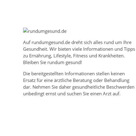
Auf
rundumgesund.de
dreht sich alles rund um Ihre
Gesundheit. Wir bieten viele Informationen und Tipps
zu Ernährung, Lifestyle, Fitness und Krankheiten.
Bleiben Sie rundum gesund!
Die bereitgestellten Informationen stellen keinen
Ersatz für eine ärztliche Beratung oder Behandlung
dar. Nehmen Sie daher gesundheitliche Beschwerden
unbedingt ernst und suchen Sie einen Arzt auf.
Mehr über rundumgesund.de