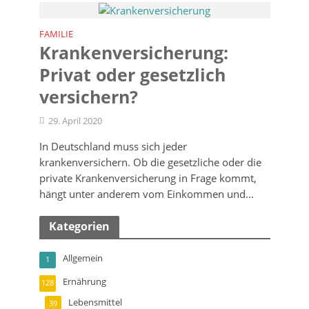
FAMILIE
Krankenversicherung:
Privat oder gesetzlich
versichern?
29. April 2020
In Deutschland muss sich jeder
krankenversichern. Ob die gesetzliche oder die
private Krankenversicherung in Frage kommt,
hängt unter anderem vom Einkommen und...
Kategorien
Allgemein
1
Ernährung
128
Lebensmittel
39