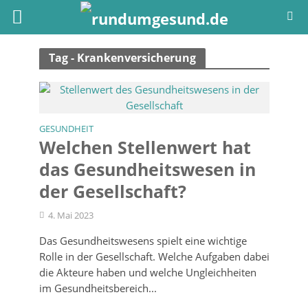
Tag - Krankenversicherung
GESUNDHEIT
Welchen Stellenwert hat
das Gesundheitswesen in
der Gesellschaft?
4. Mai 2023
Das Gesundheitswesens spielt eine wichtige
Rolle in der Gesellschaft. Welche Aufgaben dabei
die Akteure haben und welche Ungleichheiten
im Gesundheitsbereich...