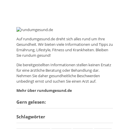
Auf
rundumgesund.de
dreht sich alles rund um Ihre
Gesundheit. Wir bieten viele Informationen und Tipps zu
Ernährung, Lifestyle, Fitness und Krankheiten. Bleiben
Sie rundum gesund!
Die bereitgestellten Informationen stellen keinen Ersatz
für eine ärztliche Beratung oder Behandlung dar.
Nehmen Sie daher gesundheitliche Beschwerden
unbedingt ernst und suchen Sie einen Arzt auf.
Mehr über rundumgesund.de
Gern gelesen:
Schlagwörter