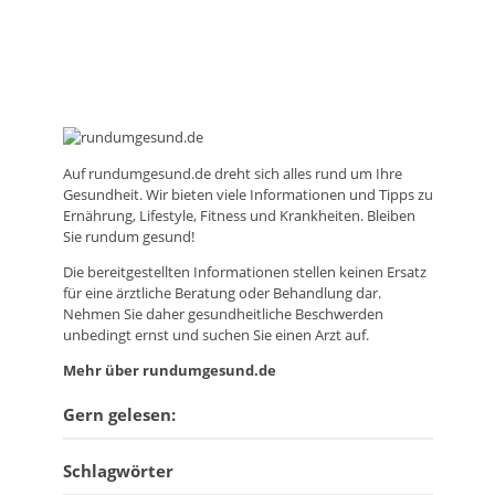
Auf
rundumgesund.de
dreht sich alles rund um Ihre
Gesundheit. Wir bieten viele Informationen und Tipps zu
Ernährung, Lifestyle, Fitness und Krankheiten. Bleiben
Sie rundum gesund!
Die bereitgestellten Informationen stellen keinen Ersatz
für eine ärztliche Beratung oder Behandlung dar.
Nehmen Sie daher gesundheitliche Beschwerden
unbedingt ernst und suchen Sie einen Arzt auf.
Mehr über rundumgesund.de
Gern gelesen:
Schlagwörter