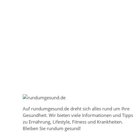
Auf
rundumgesund.de
dreht sich alles rund um Ihre
Gesundheit. Wir bieten viele Informationen und Tipps
zu Ernährung, Lifestyle, Fitness und Krankheiten.
Bleiben Sie rundum gesund!