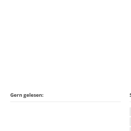
Gern gelesen: