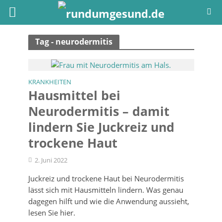
Tag - neurodermitis
KRANKHEITEN
Hausmittel bei
Neurodermitis – damit
lindern Sie Juckreiz und
trockene Haut
2. Juni 2022
Juckreiz und trockene Haut bei Neurodermitis
lässt sich mit Hausmitteln lindern. Was genau
dagegen hilft und wie die Anwendung aussieht,
lesen Sie hier.