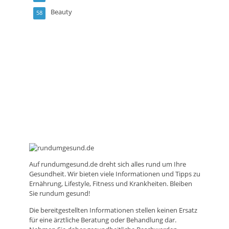
Beauty
58
Auf
rundumgesund.de
dreht sich alles rund um Ihre
Gesundheit. Wir bieten viele Informationen und Tipps zu
Ernährung, Lifestyle, Fitness und Krankheiten. Bleiben
Sie rundum gesund!
Die bereitgestellten Informationen stellen keinen Ersatz
für eine ärztliche Beratung oder Behandlung dar.