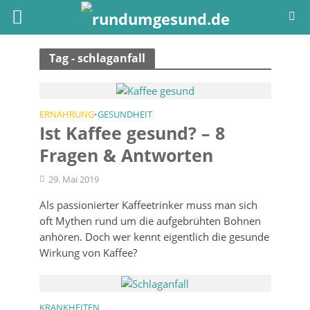
Tag - schlaganfall
ERNÄHRUNG
GESUNDHEIT
•
Ist Kaffee gesund? – 8
Fragen & Antworten
29. Mai 2019
Als passionierter Kaffeetrinker muss man sich
oft Mythen rund um die aufgebrühten Bohnen
anhören. Doch wer kennt eigentlich die gesunde
Wirkung von Kaffee?
KRANKHEITEN