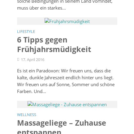
solche Bedingungen in seinem Land vorfindet,
muss über ein starkes...
LIFESTYLE
6 Tipps gegen
Frühjahrsmüdigkeit
17. April 2016
Es ist ein Paradoxon: Wir freuen uns, dass die
kalte, dunkle Jahreszeit endlich hinter uns liegt.
Wir freuen uns auf Sonne, Sommer und schöne
Farben. Und...
WELLNESS
Massageliege – Zuhause
entspannen