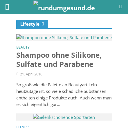
Lifestyle
BEAUTY
Shampoo ohne Silikone,
Sulfate und Parabene
21. April 2016
So groß wie die Palette an Beautyartikeln
heutzutage ist, so viele schädliche Substanzen
enthalten einige Produkte auch. Auch wenn man
es sich eigentlich gar...
FITNESS