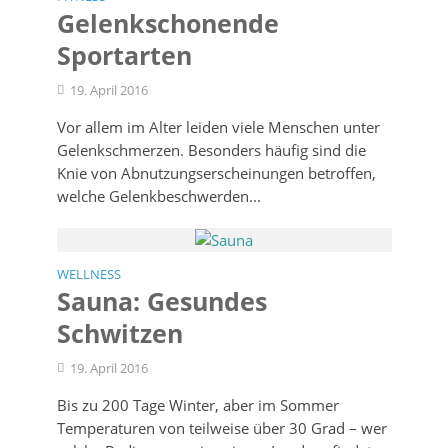
Gelenk­schonende
Sportarten
19. April 2016
Vor allem im Alter leiden viele Menschen unter
Gelenkschmerzen. Besonders häufig sind die
Knie von Abnutzungserscheinungen betroffen,
welche Gelenkbeschwerden...
WELLNESS
Sauna: Gesundes
Schwitzen
19. April 2016
Bis zu 200 Tage Winter, aber im Sommer
Temperaturen von teilweise über 30 Grad – wer