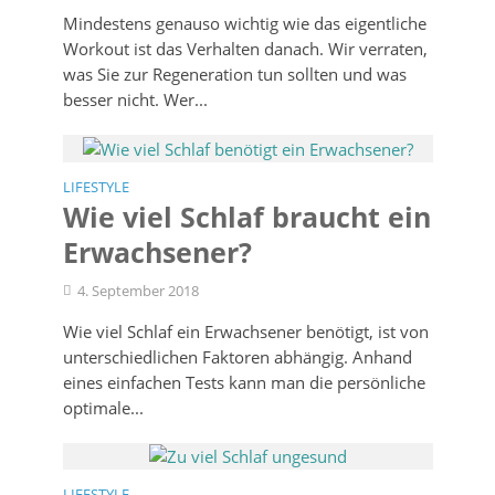
Mindestens genauso wichtig wie das eigentliche
Workout ist das Verhalten danach. Wir verraten,
was Sie zur Regeneration tun sollten und was
besser nicht. Wer...
LIFESTYLE
Wie viel Schlaf braucht ein
Erwachsener?
4. September 2018
Wie viel Schlaf ein Erwachsener benötigt, ist von
unterschiedlichen Faktoren abhängig. Anhand
eines einfachen Tests kann man die persönliche
optimale...
LIFESTYLE