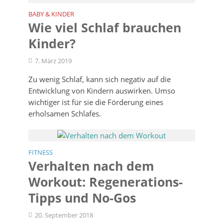
BABY & KINDER
Wie viel Schlaf brauchen
Kinder?
7. März 2019
Zu wenig Schlaf, kann sich negativ auf die
Entwicklung von Kindern auswirken. Umso
wichtiger ist für sie die Förderung eines
erholsamen Schlafes.
FITNESS
Verhalten nach dem
Workout: Regenerations-
Tipps und No-Gos
20. September 2018