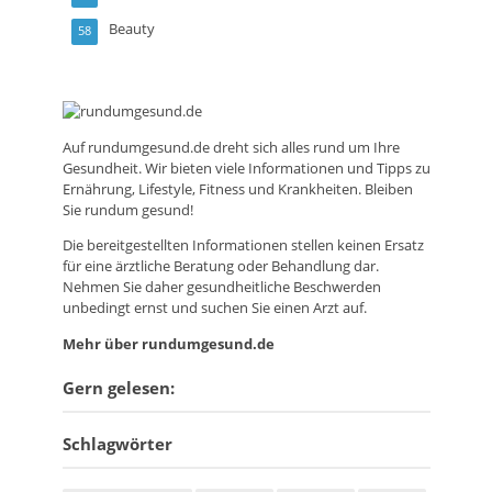
Beauty
58
Auf
rundumgesund.de
dreht sich alles rund um Ihre
Gesundheit. Wir bieten viele Informationen und Tipps zu
Ernährung, Lifestyle, Fitness und Krankheiten. Bleiben
Sie rundum gesund!
Die bereitgestellten Informationen stellen keinen Ersatz
für eine ärztliche Beratung oder Behandlung dar.
Nehmen Sie daher gesundheitliche Beschwerden
unbedingt ernst und suchen Sie einen Arzt auf.
Mehr über rundumgesund.de
Gern gelesen:
Schlagwörter