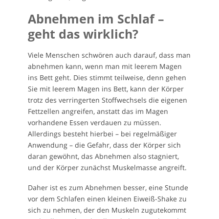
Abnehmen im Schlaf –
geht das wirklich?
Viele Menschen schwören auch darauf, dass man
abnehmen kann, wenn man mit leerem Magen
ins Bett geht. Dies stimmt teilweise, denn gehen
Sie mit leerem Magen ins Bett, kann der Körper
trotz des verringerten Stoffwechsels die eigenen
Fettzellen angreifen, anstatt das im Magen
vorhandene Essen verdauen zu müssen.
Allerdings besteht hierbei – bei regelmäßiger
Anwendung – die Gefahr, dass der Körper sich
daran gewöhnt, das Abnehmen also stagniert,
und der Körper zunächst Muskelmasse angreift.
Daher ist es zum Abnehmen besser, eine Stunde
vor dem Schlafen einen kleinen Eiweiß-Shake zu
sich zu nehmen, der den Muskeln zugutekommt