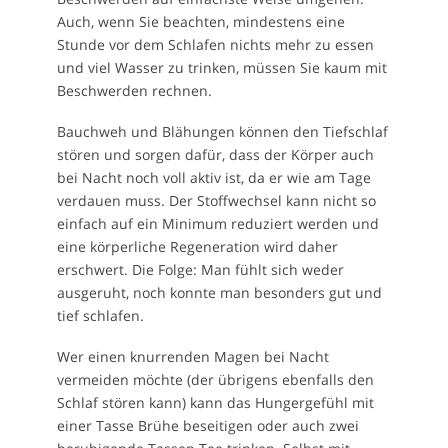
Auch, wenn Sie beachten, mindestens eine
Stunde vor dem Schlafen nichts mehr zu essen
und viel Wasser zu trinken, müssen Sie kaum mit
Beschwerden rechnen.
Bauchweh und Blähungen können den Tiefschlaf
stören und sorgen dafür, dass der Körper auch
bei Nacht noch voll aktiv ist, da er wie am Tage
verdauen muss. Der Stoffwechsel kann nicht so
einfach auf ein Minimum reduziert werden und
eine körperliche Regeneration wird daher
erschwert. Die Folge: Man fühlt sich weder
ausgeruht, noch konnte man besonders gut und
tief schlafen.
Wer einen knurrenden Magen bei Nacht
vermeiden möchte (der übrigens ebenfalls den
Schlaf stören kann) kann das Hungergefühl mit
einer Tasse Brühe beseitigen oder auch zwei