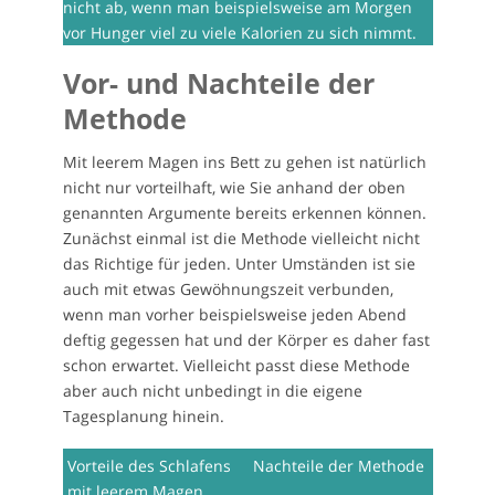
nicht ab, wenn man beispielsweise am Morgen
vor Hunger viel zu viele Kalorien zu sich nimmt.
Vor- und Nachteile der
Methode
Mit leerem Magen ins Bett zu gehen ist natürlich
nicht nur vorteilhaft, wie Sie anhand der oben
genannten Argumente bereits erkennen können.
Zunächst einmal ist die Methode vielleicht nicht
das Richtige für jeden. Unter Umständen ist sie
auch mit etwas Gewöhnungszeit verbunden,
wenn man vorher beispielsweise jeden Abend
deftig gegessen hat und der Körper es daher fast
schon erwartet. Vielleicht passt diese Methode
aber auch nicht unbedingt in die eigene
Tagesplanung hinein.
Vorteile des Schlafens
Nachteile der Methode
mit leerem Magen