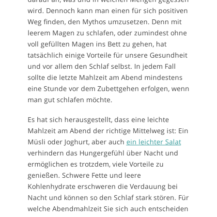
wird. Dennoch kann man einen für sich positiven
Weg finden, den Mythos umzusetzen. Denn mit
leerem Magen zu schlafen, oder zumindest ohne
voll gefüllten Magen ins Bett zu gehen, hat
tatsächlich einige Vorteile für unsere Gesundheit
und vor allem den Schlaf selbst. In jedem Fall
sollte die letzte Mahlzeit am Abend mindestens
eine Stunde vor dem Zubettgehen erfolgen, wenn
man gut schlafen möchte.
Es hat sich herausgestellt, dass eine leichte
Mahlzeit am Abend der richtige Mittelweg ist: Ein
Müsli oder Joghurt, aber auch
ein leichter Salat
verhindern das Hungergefühl über Nacht und
ermöglichen es trotzdem, viele Vorteile zu
genießen. Schwere Fette und leere
Kohlenhydrate erschweren die Verdauung bei
Nacht und können so den Schlaf stark stören. Für
welche Abendmahlzeit Sie sich auch entscheiden