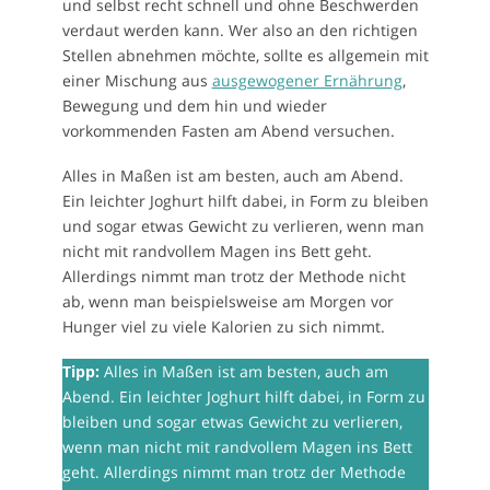
und selbst recht schnell und ohne Beschwerden
verdaut werden kann. Wer also an den richtigen
Stellen abnehmen möchte, sollte es allgemein mit
einer Mischung aus
ausgewogener Ernährung
,
Bewegung und dem hin und wieder
vorkommenden Fasten am Abend versuchen.
Alles in Maßen ist am besten, auch am Abend.
Ein leichter Joghurt hilft dabei, in Form zu bleiben
und sogar etwas Gewicht zu verlieren, wenn man
nicht mit randvollem Magen ins Bett geht.
Allerdings nimmt man trotz der Methode nicht
ab, wenn man beispielsweise am Morgen vor
Hunger viel zu viele Kalorien zu sich nimmt.
Tipp:
Alles in Maßen ist am besten, auch am
Abend. Ein leichter Joghurt hilft dabei, in Form zu
bleiben und sogar etwas Gewicht zu verlieren,
wenn man nicht mit randvollem Magen ins Bett
geht. Allerdings nimmt man trotz der Methode