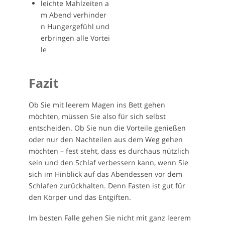
leichte Mahlzeiten a
m Abend verhinder
n Hungergefühl und
erbringen alle Vortei
le
Fazit
Ob Sie mit leerem Magen ins Bett gehen
möchten, müssen Sie also für sich selbst
entscheiden. Ob Sie nun die Vorteile genießen
oder nur den Nachteilen aus dem Weg gehen
möchten – fest steht, dass es durchaus nützlich
sein und den Schlaf verbessern kann, wenn Sie
sich im Hinblick auf das Abendessen vor dem
Schlafen zurückhalten. Denn Fasten ist gut für
den Körper und das Entgiften.
Im besten Falle gehen Sie nicht mit ganz leerem