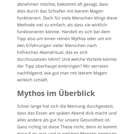
abnehmen möchte, bekommt oft gesagt, dass
dies durch das Schlafen mit leerem Magen
funktioniert. Doch für viele Menschen klingt diese
Methode viel zu einfach, als dass sie wirklich
funktionieren könnte. Handelt es sich bei dem
Tipp also um einen reinen Mythos oder um ein
den Erfahrungen vieler Menschen nach
hilfreiches Abendritual, das es sich
durchzusetzen lohnt? Und welche Vorteile könnte
der Tipp überhaupt einbringen? Wir verraten
nachfolgend, wie gut man mit leerem Magen
wirklich schläft.
Mythos im Überblick
Schon lange hat sich die Meinung durchgesetzt,
dass das Essen am späten Abend dick macht und
alles andere als gut für unsere Gesundheit ist.
Ganz richtig ist diese These nicht, denn es kommt
darauf an, was und in welchen Mengen gegessen