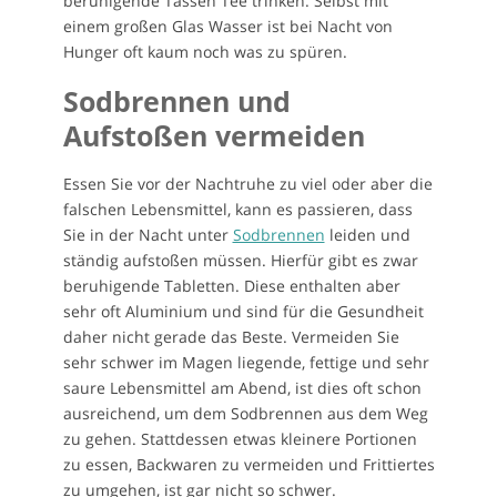
beruhigende Tassen Tee trinken. Selbst mit
einem großen Glas Wasser ist bei Nacht von
Hunger oft kaum noch was zu spüren.
Sodbrennen und
Aufstoßen vermeiden
Essen Sie vor der Nachtruhe zu viel oder aber die
falschen Lebensmittel, kann es passieren, dass
Sie in der Nacht unter
Sodbrennen
leiden und
ständig aufstoßen müssen. Hierfür gibt es zwar
beruhigende Tabletten. Diese enthalten aber
sehr oft Aluminium und sind für die Gesundheit
daher nicht gerade das Beste. Vermeiden Sie
sehr schwer im Magen liegende, fettige und sehr
saure Lebensmittel am Abend, ist dies oft schon
ausreichend, um dem Sodbrennen aus dem Weg
zu gehen. Stattdessen etwas kleinere Portionen
zu essen, Backwaren zu vermeiden und Frittiertes
zu umgehen, ist gar nicht so schwer.