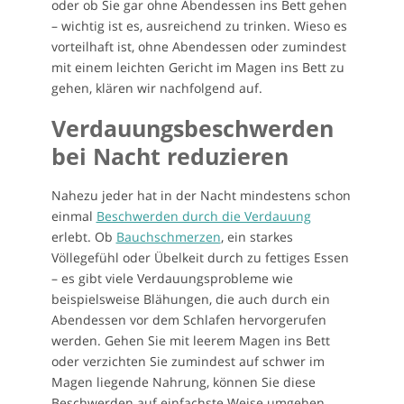
oder ob Sie gar ohne Abendessen ins Bett gehen
– wichtig ist es, ausreichend zu trinken. Wieso es
vorteilhaft ist, ohne Abendessen oder zumindest
mit einem leichten Gericht im Magen ins Bett zu
gehen, klären wir nachfolgend auf.
Verdauungsbeschwerden
bei Nacht reduzieren
Nahezu jeder hat in der Nacht mindestens schon
einmal
Beschwerden durch die Verdauung
erlebt. Ob
Bauchschmerzen
, ein starkes
Völlegefühl oder Übelkeit durch zu fettiges Essen
– es gibt viele Verdauungsprobleme wie
beispielsweise Blähungen, die auch durch ein
Abendessen vor dem Schlafen hervorgerufen
werden. Gehen Sie mit leerem Magen ins Bett
oder verzichten Sie zumindest auf schwer im
Magen liegende Nahrung, können Sie diese
Beschwerden auf einfachste Weise umgehen.