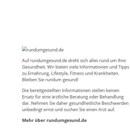
Auf
rundumgesund.de
dreht sich alles rund um Ihre
Gesundheit. Wir bieten viele Informationen und Tipps
zu Ernährung, Lifestyle, Fitness und Krankheiten.
Bleiben Sie rundum gesund!
Die bereitgestellten Informationen stellen keinen
Ersatz für eine ärztliche Beratung oder Behandlung
dar. Nehmen Sie daher gesundheitliche Beschwerden
unbedingt ernst und suchen Sie einen Arzt auf.
Mehr über rundumgesund.de