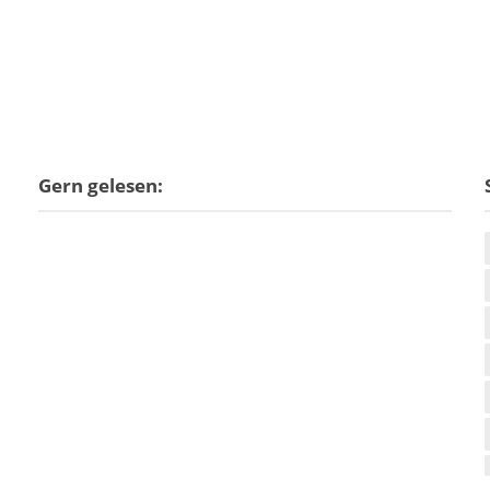
Gern gelesen: