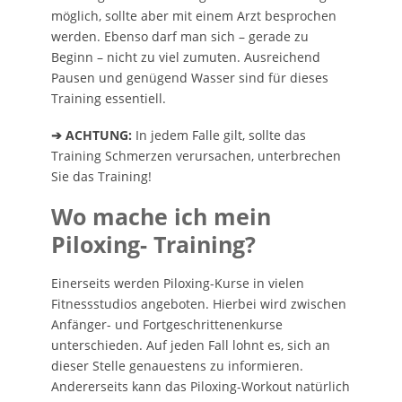
möglich, sollte aber mit einem Arzt besprochen
werden. Ebenso darf man sich – gerade zu
Beginn – nicht zu viel zumuten. Ausreichend
Pausen und genügend Wasser sind für dieses
Training essentiell.
➔ ACHTUNG:
In jedem Falle gilt, sollte das
Training Schmerzen verursachen, unterbrechen
Sie das Training!
Wo mache ich mein
Piloxing- Training?
Einerseits werden Piloxing-Kurse in vielen
Fitnessstudios angeboten. Hierbei wird zwischen
Anfänger- und Fortgeschrittenenkurse
unterschieden. Auf jeden Fall lohnt es, sich an
dieser Stelle genauestens zu informieren.
Andererseits kann das Piloxing-Workout natürlich