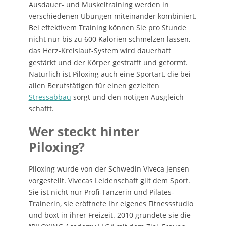
Ausdauer- und Muskeltraining werden in
verschiedenen Übungen miteinander kombiniert.
Bei effektivem Training können Sie pro Stunde
nicht nur bis zu 600 Kalorien schmelzen lassen,
das Herz-Kreislauf-System wird dauerhaft
gestärkt und der Körper gestrafft und geformt.
Natürlich ist Piloxing auch eine Sportart, die bei
allen Berufstätigen für einen gezielten
Stressabbau
sorgt und den nötigen Ausgleich
schafft.
Wer steckt hinter
Piloxing?
Piloxing wurde von der Schwedin Viveca Jensen
vorgestellt. Vivecas Leidenschaft gilt dem Sport.
Sie ist nicht nur Profi-Tänzerin und Pilates-
Trainerin, sie eröffnete Ihr eigenes Fitnessstudio
und boxt in ihrer Freizeit. 2010 gründete sie die