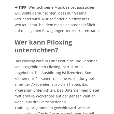
➔ TIPP:
Wer sich seine Musik selbst aussuchen
will, sollte darauf achten, dass auf Gesang
verzichtet wird. Nur so findet ein effizientes
Workout statt, bei dem man sich ausschließlich
auf die eigenen Bewegungen konzentrieren kann.
Wer kann Piloxing
unterrichten?
Das Piloxing wird in Fitnessstudios und Vereinen
von ausgebildeten Piloxing-Instruktoren
angeboten. Die Ausbildung ist lizenziert. Somit
können nur Personen, die eine Ausbildung bei
einer der Akademien absolviert haben, das
Programm unterrichten. Das Unternehmen bietet
mittlerweile Workshops auf der ganzen Welt an,
wobei aus drei verschiedenen
Trainingsprogrammen gewählt wird, welche
jeweils einen Tag in Anspruch nehmen. Vorteil