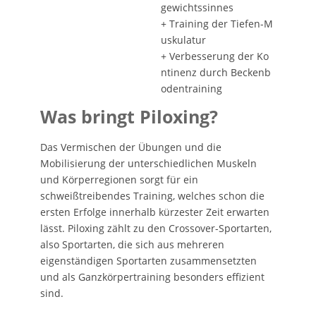
gewichtssinnes
+ Training der Tiefen-M
uskulatur
+ Verbesserung der Ko
ntinenz durch Beckenb
odentraining
Was bringt Piloxing?
Das Vermischen der Übungen und die
Mobilisierung der unterschiedlichen Muskeln
und Körperregionen sorgt für ein
schweißtreibendes Training, welches schon die
ersten Erfolge innerhalb kürzester Zeit erwarten
lässt. Piloxing zählt zu den Crossover-Sportarten,
also Sportarten, die sich aus mehreren
eigenständigen Sportarten zusammensetzten
und als Ganzkörpertraining besonders effizient
sind.