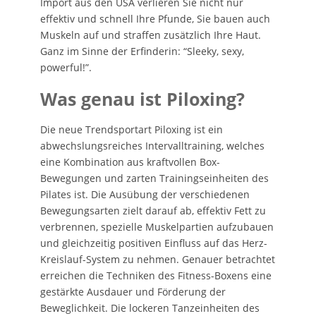
Import aus den USA verlieren Sie nicht nur
effektiv und schnell Ihre Pfunde, Sie bauen auch
Muskeln auf und straffen zusätzlich Ihre Haut.
Ganz im Sinne der Erfinderin: “Sleeky, sexy,
powerful!”.
Was genau ist Piloxing?
Die neue Trendsportart Piloxing ist ein
abwechslungsreiches Intervalltraining, welches
eine Kombination aus kraftvollen Box-
Bewegungen und zarten Trainingseinheiten des
Pilates ist. Die Ausübung der verschiedenen
Bewegungsarten zielt darauf ab, effektiv Fett zu
verbrennen, spezielle Muskelpartien aufzubauen
und gleichzeitig positiven Einfluss auf das Herz-
Kreislauf-System zu nehmen. Genauer betrachtet
erreichen die Techniken des Fitness-Boxens eine
gestärkte Ausdauer und Förderung der
Beweglichkeit. Die lockeren Tanzeinheiten des