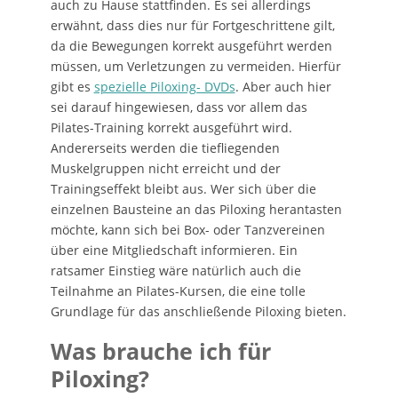
auch zu Hause stattfinden. Es sei allerdings
erwähnt, dass dies nur für Fortgeschrittene gilt,
da die Bewegungen korrekt ausgeführt werden
müssen, um Verletzungen zu vermeiden. Hierfür
gibt es
spezielle Piloxing- DVDs
. Aber auch hier
sei darauf hingewiesen, dass vor allem das
Pilates-Training korrekt ausgeführt wird.
Andererseits werden die tiefliegenden
Muskelgruppen nicht erreicht und der
Trainingseffekt bleibt aus. Wer sich über die
einzelnen Bausteine an das Piloxing herantasten
möchte, kann sich bei Box- oder Tanzvereinen
über eine Mitgliedschaft informieren. Ein
ratsamer Einstieg wäre natürlich auch die
Teilnahme an Pilates-Kursen, die eine tolle
Grundlage für das anschließende Piloxing bieten.
Was brauche ich für
Piloxing?