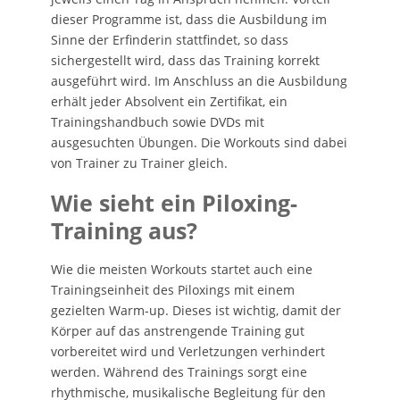
dieser Programme ist, dass die Ausbildung im
Sinne der Erfinderin stattfindet, so dass
sichergestellt wird, dass das Training korrekt
ausgeführt wird. Im Anschluss an die Ausbildung
erhält jeder Absolvent ein Zertifikat, ein
Trainingshandbuch sowie DVDs mit
ausgesuchten Übungen. Die Workouts sind dabei
von Trainer zu Trainer gleich.
Wie sieht ein Piloxing-
Training aus?
Wie die meisten Workouts startet auch eine
Trainingseinheit des Piloxings mit einem
gezielten Warm-up. Dieses ist wichtig, damit der
Körper auf das anstrengende Training gut
vorbereitet wird und Verletzungen verhindert
werden. Während des Trainings sorgt eine
rhythmische, musikalische Begleitung für den