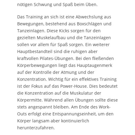
nötigen Schwung und Spaß beim Üben.
Das Training an sich ist eine Abwechslung aus
Bewegungen, bestehend aus Boxschlägen und
Tanzeinlagen. Diese Kicks sorgen für den
gezielten Muskelaufbau und die Tanzeinlagen
sollen vor allem für Spaß sorgen. Ein weiterer
Hauptbestandteil sind die ruhigen aber
kraftvollen Pilates-Übungen. Bei den fließenden
Körperbewegungen liegt das Hauptaugenmerk
auf der Kontrolle der Atmung und der
Konzentration. Wichtig für ein effektives Training
ist der Fokus auf das Power-House. Dies bedeutet
die Konzentration auf die Muskulatur der
Körpermitte. Während allen Übungen sollte diese
stets angespannt bleiben. Am Ende des Work-
Outs erfolgt eine Entspannungseinheit, um den
Körper langsam aber kontinuierlich
herunterzufahren.