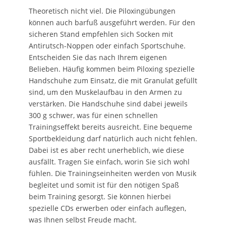
Theoretisch nicht viel. Die Piloxingübungen
können auch barfuß ausgeführt werden. Für den
sicheren Stand empfehlen sich Socken mit
Antirutsch-Noppen oder einfach Sportschuhe.
Entscheiden Sie das nach Ihrem eigenen
Belieben. Häufig kommen beim Piloxing spezielle
Handschuhe zum Einsatz, die mit Granulat gefüllt
sind, um den Muskelaufbau in den Armen zu
verstärken. Die Handschuhe sind dabei jeweils
300 g schwer, was für einen schnellen
Trainingseffekt bereits ausreicht. Eine bequeme
Sportbekleidung darf natürlich auch nicht fehlen.
Dabei ist es aber recht unerheblich, wie diese
ausfällt. Tragen Sie einfach, worin Sie sich wohl
fühlen. Die Trainingseinheiten werden von Musik
begleitet und somit ist für den nötigen Spaß
beim Training gesorgt. Sie können hierbei
spezielle CDs erwerben oder einfach auflegen,
was Ihnen selbst Freude macht.