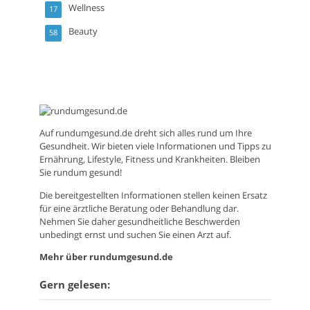
Wellness
17
Beauty
58
Auf
rundumgesund.de
dreht sich alles rund um Ihre
Gesundheit. Wir bieten viele Informationen und Tipps zu
Ernährung, Lifestyle, Fitness und Krankheiten. Bleiben
Sie rundum gesund!
Die bereitgestellten Informationen stellen keinen Ersatz
für eine ärztliche Beratung oder Behandlung dar.
Nehmen Sie daher gesundheitliche Beschwerden
unbedingt ernst und suchen Sie einen Arzt auf.
Mehr über rundumgesund.de
Gern gelesen: