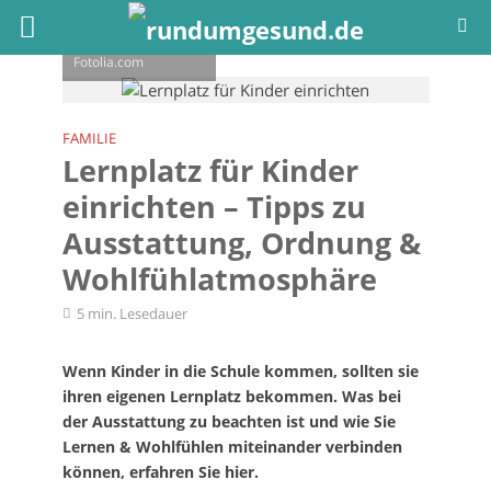
© dobok -
Fotolia.com
FAMILIE
Lernplatz für Kinder
einrichten – Tipps zu
Ausstattung, Ordnung &
Wohlfühlatmosphäre
5 min. Lesedauer
Wenn Kinder in die Schule kommen, sollten sie
ihren eigenen Lernplatz bekommen. Was bei
der Ausstattung zu beachten ist und wie Sie
Lernen & Wohlfühlen miteinander verbinden
können, erfahren Sie hier.