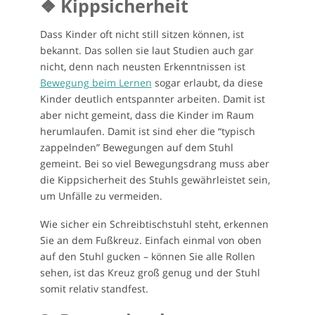
❖ Kippsicherheit
Dass Kinder oft nicht still sitzen können, ist
bekannt. Das sollen sie laut Studien auch gar
nicht, denn nach neusten Erkenntnissen ist
Bewegung beim Lernen
sogar erlaubt, da diese
Kinder deutlich entspannter arbeiten. Damit ist
aber nicht gemeint, dass die Kinder im Raum
herumlaufen. Damit ist sind eher die “typisch
zappelnden” Bewegungen auf dem Stuhl
gemeint. Bei so viel Bewegungsdrang muss aber
die Kippsicherheit des Stuhls gewährleistet sein,
um Unfälle zu vermeiden.
Wie sicher ein Schreibtischstuhl steht, erkennen
Sie an dem Fußkreuz. Einfach einmal von oben
auf den Stuhl gucken – können Sie alle Rollen
sehen, ist das Kreuz groß genug und der Stuhl
somit relativ standfest.