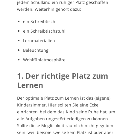
jedem Schulkind ein ruhiger Platz geschaffen
werden. Weiterhin gehört dazu:
ein Schreibtisch
ein Schreibtischstuhl
Lernmaterialien
Beleuchtung
Wohlfühlatmosphäre
1. Der richtige Platz zum
Lernen
Der optimale Platz zum Lernen ist das (eigene)
Kinderzimmer. Hier sollten Sie eine Ecke
einrichten, bei dem das Kind seine Ruhe hat, um
alle Aufgaben ungestört erledigen zu können.
Sollte diese Möglichkeit räumlich nicht gegeben
sein, weil beispielsweise kein Platz ist oder aber