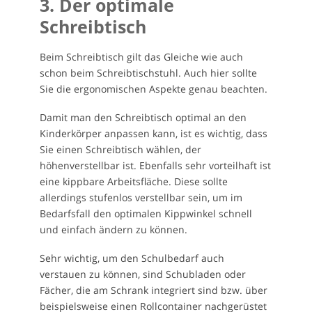
3. Der optimale
Schreibtisch
Beim Schreibtisch gilt das Gleiche wie auch
schon beim Schreibtischstuhl. Auch hier sollte
Sie die ergonomischen Aspekte genau beachten.
Damit man den Schreibtisch optimal an den
Kinderkörper anpassen kann, ist es wichtig, dass
Sie einen Schreibtisch wählen, der
höhenverstellbar ist. Ebenfalls sehr vorteilhaft ist
eine kippbare Arbeitsfläche. Diese sollte
allerdings stufenlos verstellbar sein, um im
Bedarfsfall den optimalen Kippwinkel schnell
und einfach ändern zu können.
Sehr wichtig, um den Schulbedarf auch
verstauen zu können, sind Schubladen oder
Fächer, die am Schrank integriert sind bzw. über
beispielsweise einen Rollcontainer nachgerüstet