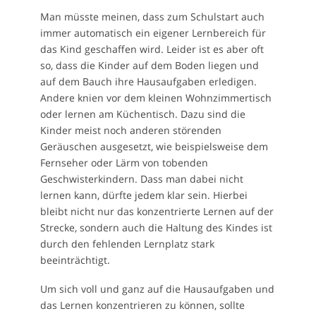
Man müsste meinen, dass zum Schulstart auch
immer automatisch ein eigener Lernbereich für
das Kind geschaffen wird. Leider ist es aber oft
so, dass die Kinder auf dem Boden liegen und
auf dem Bauch ihre Hausaufgaben erledigen.
Andere knien vor dem kleinen Wohnzimmertisch
oder lernen am Küchentisch. Dazu sind die
Kinder meist noch anderen störenden
Geräuschen ausgesetzt, wie beispielsweise dem
Fernseher oder Lärm von tobenden
Geschwisterkindern. Dass man dabei nicht
lernen kann, dürfte jedem klar sein. Hierbei
bleibt nicht nur das konzentrierte Lernen auf der
Strecke, sondern auch die Haltung des Kindes ist
durch den fehlenden Lernplatz stark
beeinträchtigt.
Um sich voll und ganz auf die Hausaufgaben und
das Lernen konzentrieren zu können, sollte