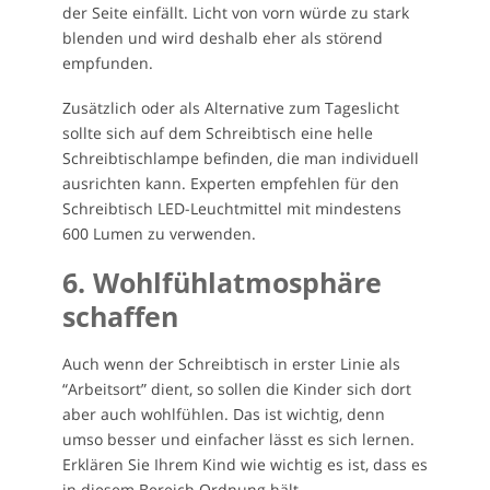
der Seite einfällt. Licht von vorn würde zu stark
blenden und wird deshalb eher als störend
empfunden.
Zusätzlich oder als Alternative zum Tageslicht
sollte sich auf dem Schreibtisch eine helle
Schreibtischlampe befinden, die man individuell
ausrichten kann. Experten empfehlen für den
Schreibtisch LED-Leuchtmittel mit mindestens
600 Lumen zu verwenden.
6. Wohlfühlatmosphäre
schaffen
Auch wenn der Schreibtisch in erster Linie als
“Arbeitsort” dient, so sollen die Kinder sich dort
aber auch wohlfühlen. Das ist wichtig, denn
umso besser und einfacher lässt es sich lernen.
Erklären Sie Ihrem Kind wie wichtig es ist, dass es
in diesem Bereich Ordnung hält.