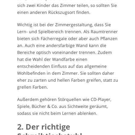
sich zwei Kinder das Zimmer teilen, so sollten Sie
einen anderen Rückszugsort finden.
Wichtig ist bei der Zimmergestaltung, dass Sie
Lern- und Spielbereich trennen. Als Raumtrenner
bieten sich Fächerregale oder aber auch Pflanzen
an. Auch eine andersfarbige Wand kann die
Bereiche optisch voneinander trennen. Zudem
hat die Wahl der Wandfarbe einen
entscheidenden Einfluss auf das allgemeine
Wohlbefinden in dem Zimmer. Sie sollten daher
eher zu zarten und hellen Farben greifen, statt zu
grellen Farben.
Außerdem gehören Störquellen wie CD-Player,
Spiele, Bücher & Co. aus Sichtweite geräumt,
sodass sie nicht beim Lernen ablenken.
2. Der richtige