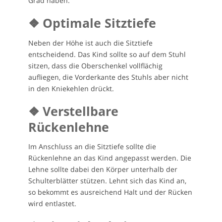
Grad haben.
❖ Optimale Sitztiefe
Neben der Höhe ist auch die Sitztiefe
entscheidend. Das Kind sollte so auf dem Stuhl
sitzen, dass die Oberschenkel vollflächig
aufliegen, die Vorderkante des Stuhls aber nicht
in den Kniekehlen drückt.
❖ Verstellbare
Rückenlehne
Im Anschluss an die Sitztiefe sollte die
Rückenlehne an das Kind angepasst werden. Die
Lehne sollte dabei den Körper unterhalb der
Schulterblätter stützen. Lehnt sich das Kind an,
so bekommt es ausreichend Halt und der Rücken
wird entlastet.