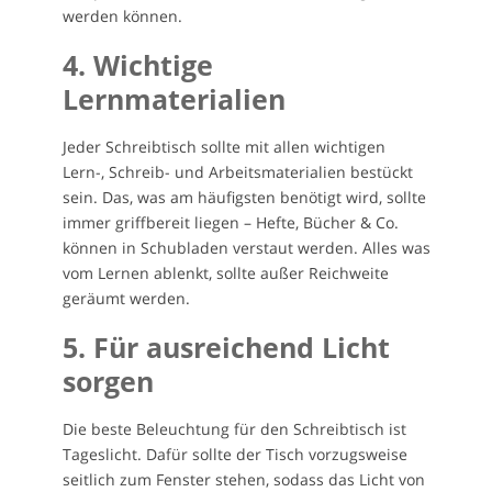
werden können.
4. Wichtige
Lernmaterialien
Jeder Schreibtisch sollte mit allen wichtigen
Lern-, Schreib- und Arbeitsmaterialien bestückt
sein. Das, was am häufigsten benötigt wird, sollte
immer griffbereit liegen – Hefte, Bücher & Co.
können in Schubladen verstaut werden. Alles was
vom Lernen ablenkt, sollte außer Reichweite
geräumt werden.
5. Für ausreichend Licht
sorgen
Die beste Beleuchtung für den Schreibtisch ist
Tageslicht. Dafür sollte der Tisch vorzugsweise
seitlich zum Fenster stehen, sodass das Licht von