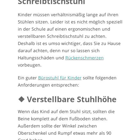
Schreibtischstuhl
Kinder müssen verhältnismäßig lange auf ihren
Stühlen sitzen. Leider ist es nicht möglich speziell
in der Schule auf einen ergonomischen und
verstellbaren Schreibtischstuhl zu achten.
Deshalb ist es umso wichtiger, dass Sie zu Hause
darauf achten, denn nur so lassen sich
Haltungsschäden und
Rückenschmerzen
vorbeugen.
Ein guter
Bürostuhl für Kinder
sollte folgenden
Anforderungen entsprechen:
❖ Verstellbare Stuhlhöhe
Wenn das Kind auf dem Stuhl sitzt, sollten die
Beine komplett auf dem Fußboden stehen.
Außerdem sollte der Winkel zwischen
Oberschenkel und Rumpf etwas mehr als 90