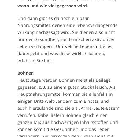
wann und wie viel gegessen wird.
Und dann gibt es da noch ein paar
Nahrungsmittel, denen eine lebensverlängernde
Wirkung nachgesagt wird. Sie dienen also nicht
nur der Gesundheit, sondern sollen aktiv unser
Leben verlängern. Um welche Lebensmittel es
dabei geht und was diese wirklich können,
erfahren Sie hier.
Bohnen
Heutzutage werden Bohnen meist als Beilage
gegessen, z.B. zu einem guten Stück Fleisch. Als
Hauptnahrungsmittel kommen sie allenfalls in
einigen Dritt-Welt-Ländern zum Einsatz, und
auch hierzulande sind sie als „Arme-Leute-Essen“
verrufen. Dabei liefern Bohnen gleich einen
ganzen Mix aus hochwertigen Inhaltsstoffen und
können somit die Gesundheit und das Leben
verlängern. Sie versorgen den Organismus mit