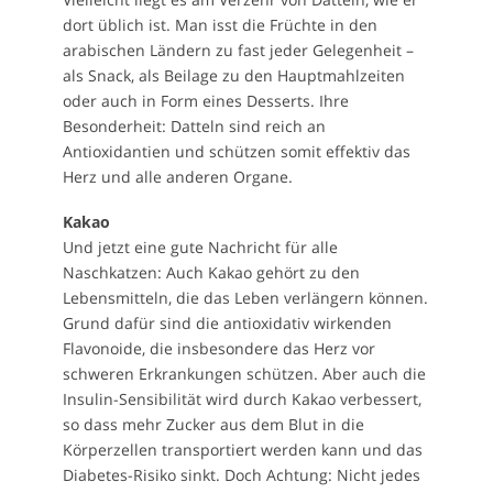
dort üblich ist. Man isst die Früchte in den
arabischen Ländern zu fast jeder Gelegenheit –
als Snack, als Beilage zu den Hauptmahlzeiten
oder auch in Form eines Desserts. Ihre
Besonderheit: Datteln sind reich an
Antioxidantien und schützen somit effektiv das
Herz und alle anderen Organe.
Kakao
Und jetzt eine gute Nachricht für alle
Naschkatzen: Auch Kakao gehört zu den
Lebensmitteln, die das Leben verlängern können.
Grund dafür sind die antioxidativ wirkenden
Flavonoide, die insbesondere das Herz vor
schweren Erkrankungen schützen. Aber auch die
Insulin-Sensibilität wird durch Kakao verbessert,
so dass mehr Zucker aus dem Blut in die
Körperzellen transportiert werden kann und das
Diabetes-Risiko sinkt. Doch Achtung: Nicht jedes