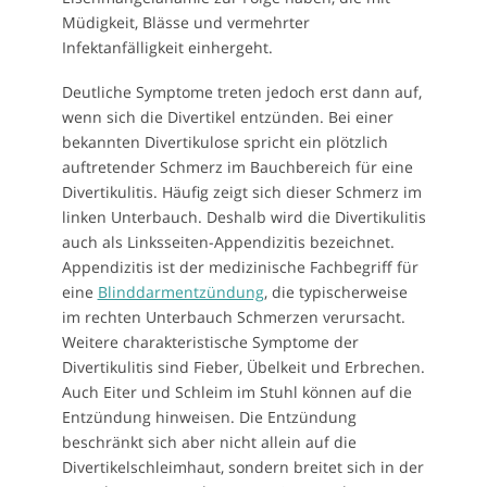
Müdigkeit, Blässe und vermehrter
Infektanfälligkeit einhergeht.
Deutliche Symptome treten jedoch erst dann auf,
wenn sich die Divertikel entzünden. Bei einer
bekannten Divertikulose spricht ein plötzlich
auftretender Schmerz im Bauchbereich für eine
Divertikulitis. Häufig zeigt sich dieser Schmerz im
linken Unterbauch. Deshalb wird die Divertikulitis
auch als Linksseiten-Appendizitis bezeichnet.
Appendizitis ist der medizinische Fachbegriff für
eine
Blinddarmentzündung
, die typischerweise
im rechten Unterbauch Schmerzen verursacht.
Weitere charakteristische Symptome der
Divertikulitis sind Fieber, Übelkeit und Erbrechen.
Auch Eiter und Schleim im Stuhl können auf die
Entzündung hinweisen. Die Entzündung
beschränkt sich aber nicht allein auf die
Divertikelschleimhaut, sondern breitet sich in der