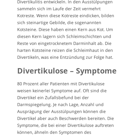
Divertikulitis entwickeln. In den Ausstülpungen
sammeln sich im Laufe der Zeit vermehrt
Kotreste. Wenn diese Kotreste eindicken, bilden
sich steinartige Gebilde, die sogenannten
Kotsteine. Diese haben einen Kern aus Kot. Um
diesen Kern lagern sich Schleimschichten und
Reste von eingetrocknetem Darminhalt ab. Die
harten Kotsteine reizen die Schleimhaut in den
Divertikeln, was eine Entzündung zur Folge hat.
Divertikulose – Symptome
80 Prozent aller Patienten mit Divertikulose
weisen keinerlei Symptome auf. Oft sind die
Divertikel ein Zufallsbefund bei der
Darmspiegelung. Je nach Lage, Anzahl und
Ausprägung der Ausstülpungen können die
Divertikel aber auch Beschwerden bereiten. Die
Symptome, die bei einer Divertikulose auftreten
können, ähneln den Symptomen des