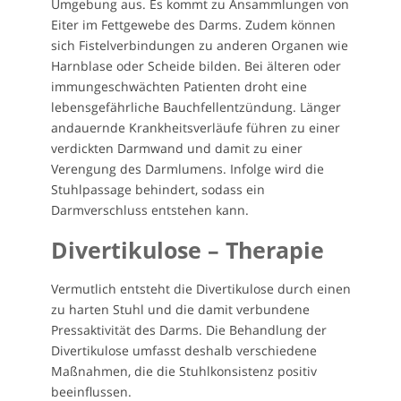
Umgebung aus. Es kommt zu Ansammlungen von
Eiter im Fettgewebe des Darms. Zudem können
sich Fistelverbindungen zu anderen Organen wie
Harnblase oder Scheide bilden. Bei älteren oder
immungeschwächten Patienten droht eine
lebensgefährliche Bauchfellentzündung. Länger
andauernde Krankheitsverläufe führen zu einer
verdickten Darmwand und damit zu einer
Verengung des Darmlumens. Infolge wird die
Stuhlpassage behindert, sodass ein
Darmverschluss entstehen kann.
Divertikulose – Therapie
Vermutlich entsteht die Divertikulose durch einen
zu harten Stuhl und die damit verbundene
Pressaktivität des Darms. Die Behandlung der
Divertikulose umfasst deshalb verschiedene
Maßnahmen, die die Stuhlkonsistenz positiv
beeinflussen.