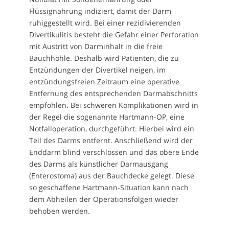
Flüssignahrung indiziert, damit der Darm
ruhiggestellt wird. Bei einer rezidivierenden
Divertikulitis besteht die Gefahr einer Perforation
mit Austritt von Darminhalt in die freie
Bauchhöhle. Deshalb wird Patienten, die zu
Entzündungen der Divertikel neigen, im
entzündungsfreien Zeitraum eine operative
Entfernung des entsprechenden Darmabschnitts
empfohlen. Bei schweren Komplikationen wird in
der Regel die sogenannte Hartmann-OP, eine
Notfalloperation, durchgeführt. Hierbei wird ein
Teil des Darms entfernt. Anschließend wird der
Enddarm blind verschlossen und das obere Ende
des Darms als künstlicher Darmausgang
(Enterostoma) aus der Bauchdecke gelegt. Diese
so geschaffene Hartmann-Situation kann nach
dem Abheilen der Operationsfolgen wieder
behoben werden.