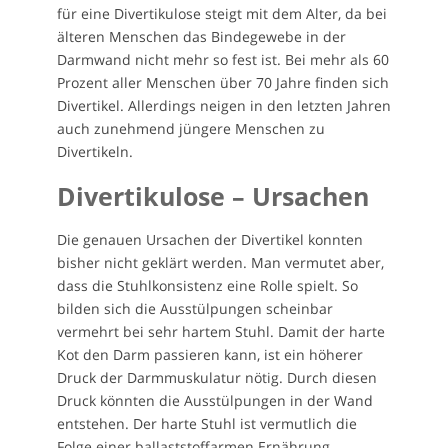
für eine Divertikulose steigt mit dem Alter, da bei
älteren Menschen das Bindegewebe in der
Darmwand nicht mehr so fest ist. Bei mehr als 60
Prozent aller Menschen über 70 Jahre finden sich
Divertikel. Allerdings neigen in den letzten Jahren
auch zunehmend jüngere Menschen zu
Divertikeln.
Divertikulose – Ursachen
Die genauen Ursachen der Divertikel konnten
bisher nicht geklärt werden. Man vermutet aber,
dass die Stuhlkonsistenz eine Rolle spielt. So
bilden sich die Ausstülpungen scheinbar
vermehrt bei sehr hartem Stuhl. Damit der harte
Kot den Darm passieren kann, ist ein höherer
Druck der Darmmuskulatur nötig. Durch diesen
Druck könnten die Ausstülpungen in der Wand
entstehen. Der harte Stuhl ist vermutlich die
Folge einer ballaststoffarmen Ernährung.