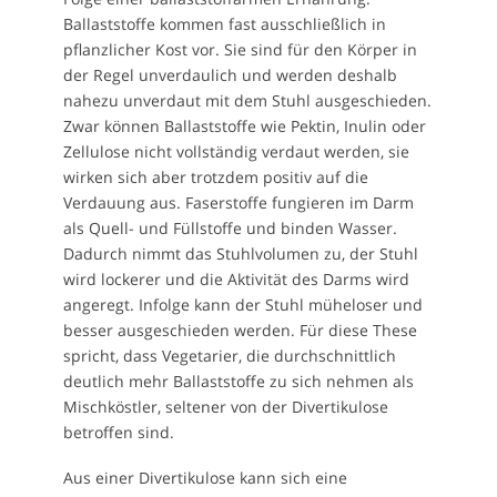
Ballaststoffe kommen fast ausschließlich in
pflanzlicher Kost vor. Sie sind für den Körper in
der Regel unverdaulich und werden deshalb
nahezu unverdaut mit dem Stuhl ausgeschieden.
Zwar können Ballaststoffe wie Pektin, Inulin oder
Zellulose nicht vollständig verdaut werden, sie
wirken sich aber trotzdem positiv auf die
Verdauung aus. Faserstoffe fungieren im Darm
als Quell- und Füllstoffe und binden Wasser.
Dadurch nimmt das Stuhlvolumen zu, der Stuhl
wird lockerer und die Aktivität des Darms wird
angeregt. Infolge kann der Stuhl müheloser und
besser ausgeschieden werden. Für diese These
spricht, dass Vegetarier, die durchschnittlich
deutlich mehr Ballaststoffe zu sich nehmen als
Mischköstler, seltener von der Divertikulose
betroffen sind.
Aus einer Divertikulose kann sich eine