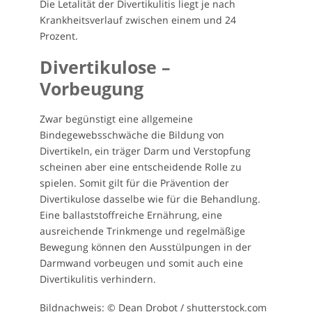
Die Letalität der Divertikulitis liegt je nach
Krankheitsverlauf zwischen einem und 24
Prozent.
Divertikulose –
Vorbeugung
Zwar begünstigt eine allgemeine
Bindegewebsschwäche die Bildung von
Divertikeln, ein träger Darm und Verstopfung
scheinen aber eine entscheidende Rolle zu
spielen. Somit gilt für die Prävention der
Divertikulose dasselbe wie für die Behandlung.
Eine ballaststoffreiche Ernährung, eine
ausreichende Trinkmenge und regelmäßige
Bewegung können den Ausstülpungen in der
Darmwand vorbeugen und somit auch eine
Divertikulitis verhindern.
Bildnachweis: © Dean Drobot / shutterstock.com