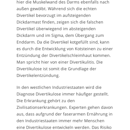
hier die Muskelwand des Darms ebenfalls nach
außen gewölbt. Während sich die echten
Divertikel bevorzugt im aufsteigenden
Dickdarmast finden, zeigen sich die falschen
Divertikel überwiegend im absteigenden
Dickdarm und im Sigma, dem Übergang zum
Enddarm. Da die Divertikel kotgefüllt sind, kann
es durch die Entwicklung von Kotsteinen zu einer
Entzündung der Divertikelschleimhaut kommen.
Man spricht hier von einer Divertikulitis. Die
Divertikulose ist somit die Grundlage der
Divertikelentzündung.
In den westlichen Industriestaaten wird die
Diagnose Divertikulose immer häufiger gestellt.
Die Erkrankung gehört zu den
Zivilisationserkrankungen. Experten gehen davon
aus, dass aufgrund der faserarmen Ernährung in
den Industriestaaten immer mehr Menschen
eine Divertikulose entwickeln werden. Das Risiko