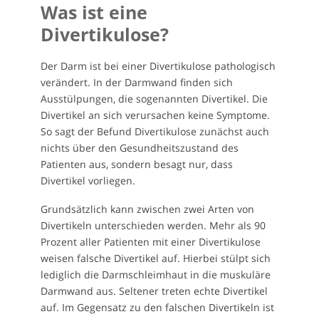
Was ist eine
Divertikulose?
Der Darm ist bei einer Divertikulose pathologisch
verändert. In der Darmwand finden sich
Ausstülpungen, die sogenannten Divertikel. Die
Divertikel an sich verursachen keine Symptome.
So sagt der Befund Divertikulose zunächst auch
nichts über den Gesundheitszustand des
Patienten aus, sondern besagt nur, dass
Divertikel vorliegen.
Grundsätzlich kann zwischen zwei Arten von
Divertikeln unterschieden werden. Mehr als 90
Prozent aller Patienten mit einer Divertikulose
weisen falsche Divertikel auf. Hierbei stülpt sich
lediglich die Darmschleimhaut in die muskuläre
Darmwand aus. Seltener treten echte Divertikel
auf. Im Gegensatz zu den falschen Divertikeln ist