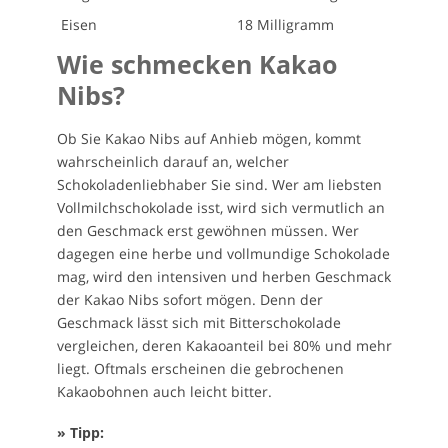
Eisen
18 Milligramm
Wie schmecken Kakao
Nibs?
Ob Sie Kakao Nibs auf Anhieb mögen, kommt
wahrscheinlich darauf an, welcher
Schokoladenliebhaber Sie sind. Wer am liebsten
Vollmilchschokolade isst, wird sich vermutlich an
den Geschmack erst gewöhnen müssen. Wer
dagegen eine herbe und vollmundige Schokolade
mag, wird den intensiven und herben Geschmack
der Kakao Nibs sofort mögen. Denn der
Geschmack lässt sich mit Bitterschokolade
vergleichen, deren Kakaoanteil bei 80% und mehr
liegt. Oftmals erscheinen die gebrochenen
Kakaobohnen auch leicht bitter.
» Tipp: