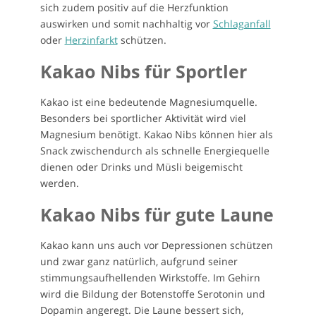
sich zudem positiv auf die Herzfunktion
auswirken und somit nachhaltig vor
Schlaganfall
oder
Herzinfarkt
schützen.
Kakao Nibs für Sportler
Kakao ist eine bedeutende Magnesiumquelle.
Besonders bei sportlicher Aktivität wird viel
Magnesium benötigt. Kakao Nibs können hier als
Snack zwischendurch als schnelle Energiequelle
dienen oder Drinks und Müsli beigemischt
werden.
Kakao Nibs für gute Laune
Kakao kann uns auch vor Depressionen schützen
und zwar ganz natürlich, aufgrund seiner
stimmungsaufhellenden Wirkstoffe. Im Gehirn
wird die Bildung der Botenstoffe Serotonin und
Dopamin angeregt. Die Laune bessert sich,