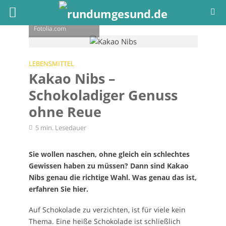
© Africa Studio -
Fotolia.com
LEBENSMITTEL
Kakao Nibs –
Schokoladiger Genuss
ohne Reue
5 min. Lesedauer
Sie wollen naschen, ohne gleich ein schlechtes
Gewissen haben zu müssen? Dann sind Kakao
Nibs genau die richtige Wahl. Was genau das ist,
erfahren Sie hier.
Auf Schokolade zu verzichten, ist für viele kein
Thema. Eine heiße Schokolade ist schließlich