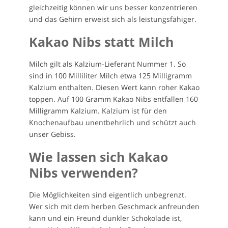
gleichzeitig können wir uns besser konzentrieren
und das Gehirn erweist sich als leistungsfähiger.
Kakao Nibs statt Milch
Milch gilt als Kalzium-Lieferant Nummer 1. So
sind in 100 Milliliter Milch etwa 125 Milligramm
Kalzium enthalten. Diesen Wert kann roher Kakao
toppen. Auf 100 Gramm Kakao Nibs entfallen 160
Milligramm Kalzium. Kalzium ist für den
Knochenaufbau unentbehrlich und schützt auch
unser Gebiss.
Wie lassen sich Kakao
Nibs verwenden?
Die Möglichkeiten sind eigentlich unbegrenzt.
Wer sich mit dem herben Geschmack anfreunden
kann und ein Freund dunkler Schokolade ist,