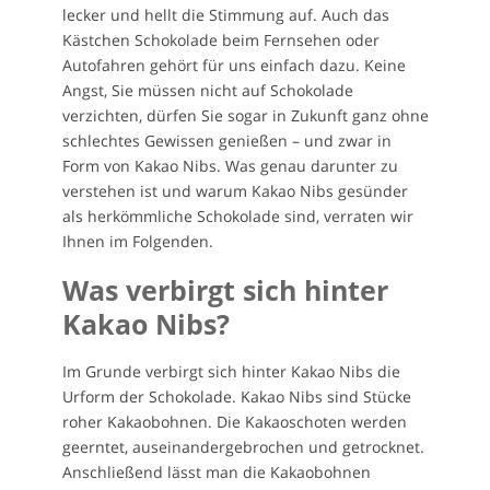
lecker und hellt die Stimmung auf. Auch das
Kästchen Schokolade beim Fernsehen oder
Autofahren gehört für uns einfach dazu. Keine
Angst, Sie müssen nicht auf Schokolade
verzichten, dürfen Sie sogar in Zukunft ganz ohne
schlechtes Gewissen genießen – und zwar in
Form von Kakao Nibs. Was genau darunter zu
verstehen ist und warum Kakao Nibs gesünder
als herkömmliche Schokolade sind, verraten wir
Ihnen im Folgenden.
Was verbirgt sich hinter
Kakao Nibs?
Im Grunde verbirgt sich hinter Kakao Nibs die
Urform der Schokolade. Kakao Nibs sind Stücke
roher Kakaobohnen. Die Kakaoschoten werden
geerntet, auseinandergebrochen und getrocknet.
Anschließend lässt man die Kakaobohnen