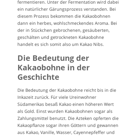
fermentieren. Unter der Fermentation wird dabei
ein natürlicher Gärungsprozess verstanden. Bei
diesem Prozess bekommen die Kakaobohnen
dann ein herbes, wohlschmeckendes Aroma. Bei
der in Stückchen gebrochenen, gesäuberten,
geschälten und getrockneten Kakaobohne
handelt es sich somit also um Kakao Nibs.
Die Bedeutung der
Kakaobohne in der
Geschichte
Die Bedeutung der Kakaobohne reicht bis in die
Inkazeit zurück. Für viele Ureinwohner
Südamerikas besaß Kakao einen höheren Wert
als Gold. Einst wurden Kakaobohnen sogar als
Zahlungsmittel benutzt. Die Azteken opferten die
Kakaopflanze sogar ihren Göttern und gewannen
aus Kakao, Vanille, Wasser, Cayennepfeffer und