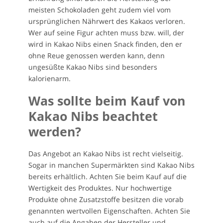
meisten Schokoladen geht zudem viel vom
ursprünglichen Nährwert des Kakaos verloren.
Wer auf seine Figur achten muss bzw. will, der
wird in Kakao Nibs einen Snack finden, den er
ohne Reue genossen werden kann, denn
ungesüßte Kakao Nibs sind besonders
kalorienarm.
Was sollte beim Kauf von
Kakao Nibs beachtet
werden?
Das Angebot an Kakao Nibs ist recht vielseitig.
Sogar in manchen Supermärkten sind Kakao Nibs
bereits erhältlich. Achten Sie beim Kauf auf die
Wertigkeit des Produktes. Nur hochwertige
Produkte ohne Zusatzstoffe besitzen die vorab
genannten wertvollen Eigenschaften. Achten Sie
auch auf die Angaben der Hersteller und