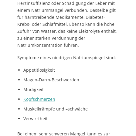
Herzinsuffizienz oder Schädigung der Leber mit
einem Natriummangel verbunden. Dasselbe gilt
für harntreibende Medikamente, Diabetes-
Krebs- oder Schlafmittel. Ebenso kann die hohe
Zufuhr von Wasser, das keine Elektrolyte enthält,
zu einer starken Verdünnung der
Natriumkonzentration führen.
Symptome eines niedrigen Natriumspiegel sind:
Appetitlosigkeit
Magen-Darm-Beschwerden
Müdigkeit
Kopfschmerzen
Muskelkrämpfe und –schwäche
Verwirrtheit
Bei einem sehr schweren Mangel kann es zur