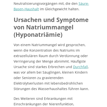
Neutralisierungsvorgängen mit, die den
Säure-
Basen-Haushalt
im Gleichgewicht halten.
Ursachen und Symptome
von Natriummangel
(Hyponatriämie)
Von einem Natriummangel wird gesprochen,
wenn die Konzentration des Natriums im
extrazellulären Raum durch Verdünnung oder
Verringerung der Menge abnimmt. Häufigste
Ursache sind starkes Erbrechen und
Durchfall
,
was vor allem bei Säuglingen, kleinen Kindern
oder Senioren zu gravierenden
Elektrolytverlusten mit lebensbedrohlichen
Störungen des Wasserhaushaltes führen kann.
Des Weiteren sind Erkrankungen mit
Einschränkungen der Nierenfunktion,