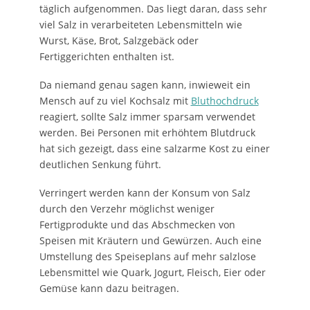
täglich aufgenommen. Das liegt daran, dass sehr
viel Salz in verarbeiteten Lebensmitteln wie
Wurst, Käse, Brot, Salzgebäck oder
Fertiggerichten enthalten ist.
Da niemand genau sagen kann, inwieweit ein
Mensch auf zu viel Kochsalz mit
Bluthochdruck
reagiert, sollte Salz immer sparsam verwendet
werden. Bei Personen mit erhöhtem Blutdruck
hat sich gezeigt, dass eine salzarme Kost zu einer
deutlichen Senkung führt.
Verringert werden kann der Konsum von Salz
durch den Verzehr möglichst weniger
Fertigprodukte und das Abschmecken von
Speisen mit Kräutern und Gewürzen. Auch eine
Umstellung des Speiseplans auf mehr salzlose
Lebensmittel wie Quark, Jogurt, Fleisch, Eier oder
Gemüse kann dazu beitragen.