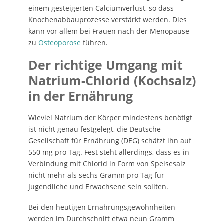
einem gesteigerten Calciumverlust, so dass
Knochenabbauprozesse verstärkt werden. Dies
kann vor allem bei Frauen nach der Menopause
zu
Osteoporose
führen.
Der richtige Umgang mit
Natrium-Chlorid (Kochsalz)
in der Ernährung
Wieviel Natrium der Körper mindestens benötigt
ist nicht genau festgelegt, die Deutsche
Gesellschaft für Ernährung (DEG) schätzt ihn auf
550 mg pro Tag. Fest steht allerdings, dass es in
Verbindung mit Chlorid in Form von Speisesalz
nicht mehr als sechs Gramm pro Tag für
Jugendliche und Erwachsene sein sollten.
Bei den heutigen Ernährungsgewohnheiten
werden im Durchschnitt etwa neun Gramm