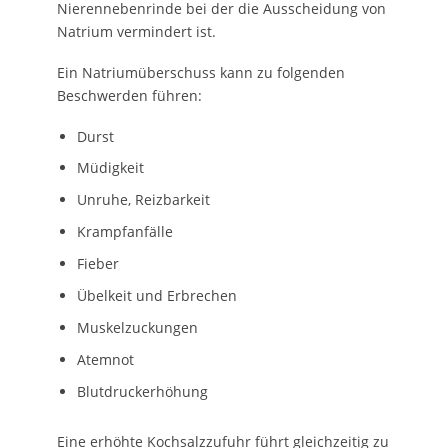
Nierennebenrinde bei der die Ausscheidung von
Natrium vermindert ist.
Ein Natriumüberschuss kann zu folgenden
Beschwerden führen:
Durst
Müdigkeit
Unruhe, Reizbarkeit
Krampfanfälle
Fieber
Übelkeit und Erbrechen
Muskelzuckungen
Atemnot
Blutdruckerhöhung
Eine erhöhte Kochsalzzufuhr führt gleichzeitig zu