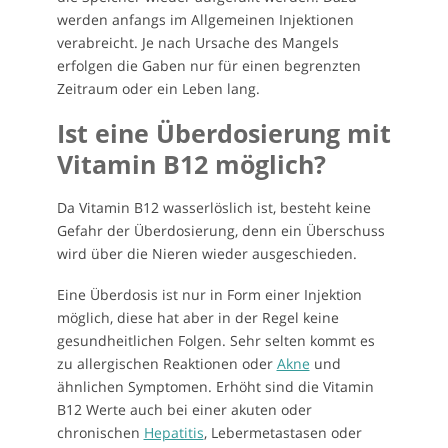
werden anfangs im Allgemeinen Injektionen
verabreicht. Je nach Ursache des Mangels
erfolgen die Gaben nur für einen begrenzten
Zeitraum oder ein Leben lang.
Ist eine Überdosierung mit
Vitamin B12 möglich?
Da Vitamin B12 wasserlöslich ist, besteht keine
Gefahr der Überdosierung, denn ein Überschuss
wird über die Nieren wieder ausgeschieden.
Eine Überdosis ist nur in Form einer Injektion
möglich, diese hat aber in der Regel keine
gesundheitlichen Folgen. Sehr selten kommt es
zu allergischen Reaktionen oder
Akne
und
ähnlichen Symptomen. Erhöht sind die Vitamin
B12 Werte auch bei einer akuten oder
chronischen
Hepatitis
, Lebermetastasen oder