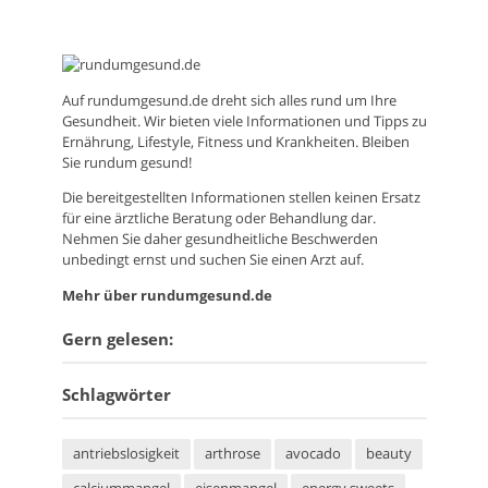
Auf
rundumgesund.de
dreht sich alles rund um Ihre
Gesundheit. Wir bieten viele Informationen und Tipps zu
Ernährung, Lifestyle, Fitness und Krankheiten. Bleiben
Sie rundum gesund!
Die bereitgestellten Informationen stellen keinen Ersatz
für eine ärztliche Beratung oder Behandlung dar.
Nehmen Sie daher gesundheitliche Beschwerden
unbedingt ernst und suchen Sie einen Arzt auf.
Mehr über rundumgesund.de
Gern gelesen:
Schlagwörter
antriebslosigkeit
arthrose
avocado
beauty