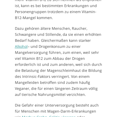
ist, kann es bei bestimmten Erkrankungen und
Personengruppen trotzdem zu einem Vitamin-
B12-Mangel kommen.
Dazu gehören ältere Menschen, Raucher,
Schwangere und Stillende, da sie einen erhöhten
Bedarf haben. Gleichermaßen kann starker
Alkohol
– und Drogenkonsum zu einer
Mangelversorgung führen, zum einen, weil sehr
viel Vitamin B12 zum Abbau der Drogen
erforderlich ist und zum anderen, weil sich durch
die Belastung der Magenschleimhaut die Bildung
des Intrinsic-Faktors verringert. Von einem
Mangelleiden betroffen sind zudem häufig
Veganer, die für einen längeren Zeitraum völlig
auf tierische Nahrungsmittel verzichten.
Die Gefahr einer Unterversorgung besteht auch
für Menschen mit Magen-Darm-Erkrankungen