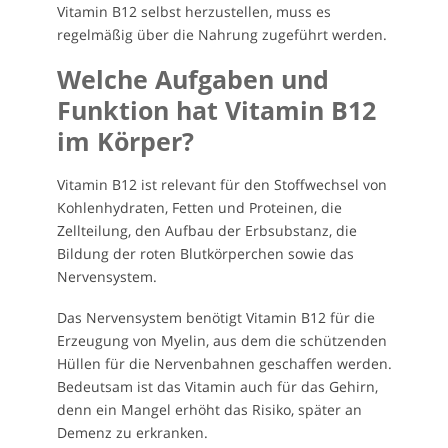
Vitamin B12 selbst herzustellen, muss es
regelmäßig über die Nahrung zugeführt werden.
Welche Aufgaben und
Funktion hat Vitamin B12
im Körper?
Vitamin B12 ist relevant für den Stoffwechsel von
Kohlenhydraten, Fetten und Proteinen, die
Zellteilung, den Aufbau der Erbsubstanz, die
Bildung der roten Blutkörperchen sowie das
Nervensystem.
Das Nervensystem benötigt Vitamin B12 für die
Erzeugung von Myelin, aus dem die schützenden
Hüllen für die Nervenbahnen geschaffen werden.
Bedeutsam ist das Vitamin auch für das Gehirn,
denn ein Mangel erhöht das Risiko, später an
Demenz zu erkranken.