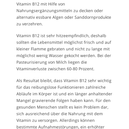
Vitamin B12 mit Hilfe von
Nahrungsergänzungsmitteln zu decken oder
alternativ essbare Algen oder Sanddornprodukte
zu verzehren.
Vitamin B12 ist sehr hitzeempfindlich, deshalb
sollten die Lebensmittel möglichst frisch und auf
kleiner Flamme gebraten und nicht zu lange mit
möglichst wenig Wasser gekocht werden. Bei der
Pasteurisierung von Milch liegen die
Vitaminverluste zwischen 60-80 Prozent.
Als Resultat bleibt, dass Vitamin B12 sehr wichtig
für das reibungslose Funktionieren zahlreiche
Abläufe im Körper ist und ein länger anhaltender
Mangel gravierende Folgen haben kann. Für den
gesunden Menschen stellt es kein Problem dar,
sich ausreichend über die Nahrung mit dem
Vitamin zu versorgen. Allerdings können
bestimmte Aufnahmestörungen, ein erhöhter