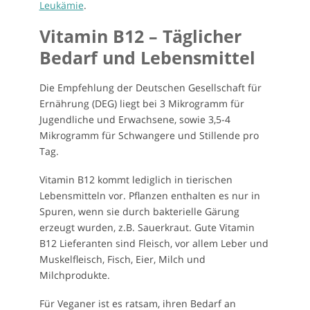
Leukämie
.
Vitamin B12 – Täglicher
Bedarf und Lebensmittel
Die Empfehlung der Deutschen Gesellschaft für
Ernährung (DEG) liegt bei 3 Mikrogramm für
Jugendliche und Erwachsene, sowie 3,5-4
Mikrogramm für Schwangere und Stillende pro
Tag.
Vitamin B12 kommt lediglich in tierischen
Lebensmitteln vor. Pflanzen enthalten es nur in
Spuren, wenn sie durch bakterielle Gärung
erzeugt wurden, z.B. Sauerkraut. Gute Vitamin
B12 Lieferanten sind Fleisch, vor allem Leber und
Muskelfleisch, Fisch, Eier, Milch und
Milchprodukte.
Für Veganer ist es ratsam, ihren Bedarf an