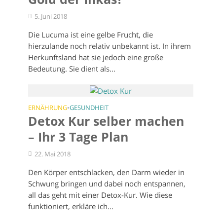
5. Juni 2018
Die Lucuma ist eine gelbe Frucht, die
hierzulande noch relativ unbekannt ist. In ihrem
Herkunftsland hat sie jedoch eine große
Bedeutung. Sie dient als...
ERNÄHRUNG
GESUNDHEIT
•
Detox Kur selber machen
– Ihr 3 Tage Plan
22. Mai 2018
Den Körper entschlacken, den Darm wieder in
Schwung bringen und dabei noch entspannen,
all das geht mit einer Detox-Kur. Wie diese
funktioniert, erkläre ich...