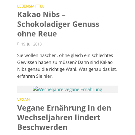
LEBENSMITTEL
Kakao Nibs –
Schokoladiger Genuss
ohne Reue
19. Juli 2018
Sie wollen naschen, ohne gleich ein schlechtes
Gewissen haben zu müssen? Dann sind Kakao
Nibs genau die richtige Wahl. Was genau das ist,
erfahren Sie hier.
VEGAN
Vegane Ernährung in den
Wechseljahren lindert
Beschwerden