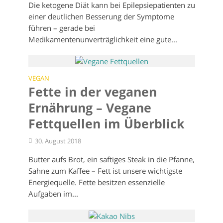
Die ketogene Diät kann bei Epilepsiepatienten zu
einer deutlichen Besserung der Symptome
führen – gerade bei
Medikamentenunverträglichkeit eine gute...
VEGAN
Fette in der veganen
Ernährung – Vegane
Fettquellen im Überblick
30. August 2018
Butter aufs Brot, ein saftiges Steak in die Pfanne,
Sahne zum Kaffee – Fett ist unsere wichtigste
Energiequelle. Fette besitzen essenzielle
Aufgaben im...