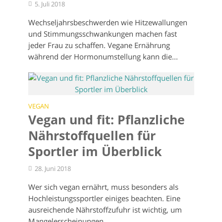
5. Juli 2018
Wechseljahrsbeschwerden wie Hitzewallungen
und Stimmungsschwankungen machen fast
jeder Frau zu schaffen. Vegane Ernährung
während der Hormonumstellung kann die...
VEGAN
Vegan und fit: Pflanzliche
Nährstoffquellen für
Sportler im Überblick
28. Juni 2018
Wer sich vegan ernährt, muss besonders als
Hochleistungssportler einiges beachten. Eine
ausreichende Nährstoffzufuhr ist wichtig, um
Mangelerscheinungen...