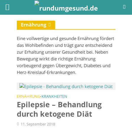
Ernährung
Eine vollwertige und gesunde Ernährung fördert
das Wohlbefinden und trägt ganz entscheidend
zur Erhaltung unserer Gesundheit bei. Neben
Bewegung wirkt die richtige Ernährung
vorbeugend gegen Übergewicht, Diabetes und
Herz-Kreislauf-Erkrankungen.
ERNÄHRUNG
KRANKHEITEN
•
Epilepsie – Behandlung
durch ketogene Diät
11. September 2018