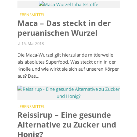
LEBENSMITTEL
Maca – Das steckt in der
peruanischen Wurzel
15. Mai 2018
Die Maca-Wurzel gilt hierzulande mittlerweile
als absolutes Superfood. Was steckt drin in der
Knolle und wie wirkt sie sich auf unseren Körper
aus? Das...
LEBENSMITTEL
Reissirup – Eine gesunde
Alternative zu Zucker und
Honig?