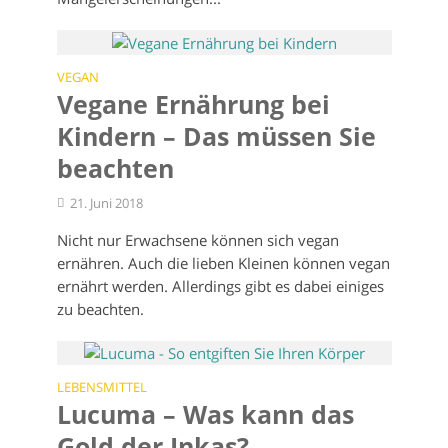
VEGAN
Vegane Ernährung bei
Kindern – Das müssen Sie
beachten
21. Juni 2018
Nicht nur Erwachsene können sich vegan
ernähren. Auch die lieben Kleinen können vegan
ernährt werden. Allerdings gibt es dabei einiges
zu beachten.
LEBENSMITTEL
Lucuma – Was kann das
Gold der Inkas?