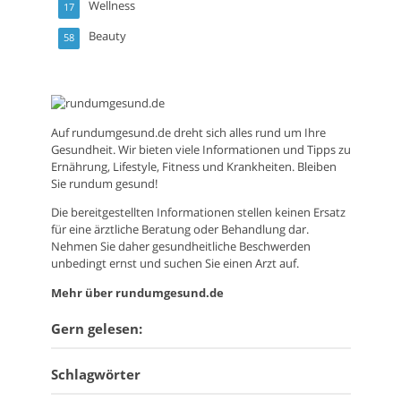
Wellness
17
Beauty
58
Auf
rundumgesund.de
dreht sich alles rund um Ihre
Gesundheit. Wir bieten viele Informationen und Tipps zu
Ernährung, Lifestyle, Fitness und Krankheiten. Bleiben
Sie rundum gesund!
Die bereitgestellten Informationen stellen keinen Ersatz
für eine ärztliche Beratung oder Behandlung dar.
Nehmen Sie daher gesundheitliche Beschwerden
unbedingt ernst und suchen Sie einen Arzt auf.
Mehr über rundumgesund.de
Gern gelesen:
Schlagwörter