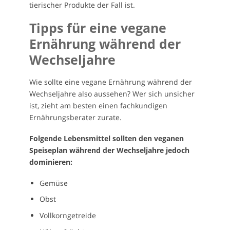
tierischer Produkte der Fall ist.
Tipps für eine vegane
Ernährung während der
Wechseljahre
Wie sollte eine vegane Ernährung während der
Wechseljahre also aussehen? Wer sich unsicher
ist, zieht am besten einen fachkundigen
Ernährungsberater zurate.
Folgende Lebensmittel sollten den veganen
Speiseplan während der Wechseljahre jedoch
dominieren:
Gemüse
Obst
Vollkorngetreide