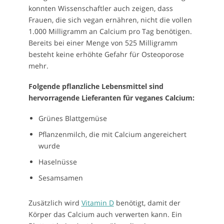
konnten Wissenschaftler auch zeigen, dass
Frauen, die sich vegan ernähren, nicht die vollen
1.000 Milligramm an Calcium pro Tag benötigen.
Bereits bei einer Menge von 525 Milligramm
besteht keine erhöhte Gefahr für Osteoporose
mehr.
Folgende pflanzliche Lebensmittel sind
hervorragende Lieferanten für veganes Calcium:
Grünes Blattgemüse
Pflanzenmilch, die mit Calcium angereichert
wurde
Haselnüsse
Sesamsamen
Zusätzlich wird
Vitamin D
benötigt, damit der
Körper das Calcium auch verwerten kann. Ein