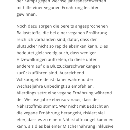
der Kampf gegen Wechseljahresbeschwerden
mithilfe einer veganen Ernährung leichter
gewinnen.
Noch dazu sorgen die bereits angesprochenen
Ballaststoffe, die bei einer veganen Ernährung
reichlich vorhanden sind, dafür, dass der
Blutzucker nicht so rapide absinken kann. Dies
bedeutet gleichzeitig auch, dass weniger
Hitzewallungen auftreten, da diese unter
anderem auf die Blutzuckerschwankungen
zurückzuführen sind. Ausreichend
Vollkorngetreide ist daher während der
Wechseljahre unbedingt zu empfehlen.
Allerdings setzt eine vegane Ernährung während
der Wechseljahre ebenso voraus, dass der
Nährstoffmix stimmt. Wer nicht mit Bedacht an
die vegane Ernährung herangeht, riskiert viel
eher, dass es zu einem Nährstoffmangel kommen
kann, als dies bei einer Mischernährung inklusive