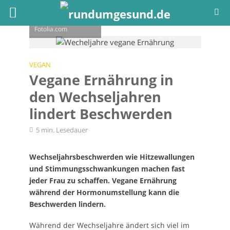
© ivanko80 -
Fotolia.com
VEGAN
Vegane Ernährung in
den Wechseljahren
lindert Beschwerden
5 min. Lesedauer
Wechseljahrsbeschwerden wie Hitzewallungen
und Stimmungsschwankungen machen fast
jeder Frau zu schaffen. Vegane Ernährung
während der Hormonumstellung kann die
Beschwerden lindern.
Während der Wechseljahre ändert sich viel im