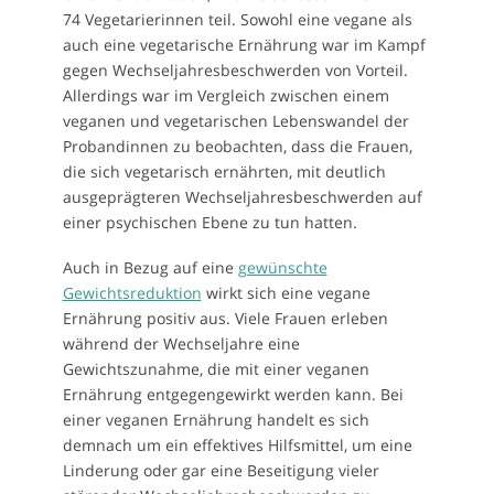
74 Vegetarierinnen teil. Sowohl eine vegane als
auch eine vegetarische Ernährung war im Kampf
gegen Wechseljahresbeschwerden von Vorteil.
Allerdings war im Vergleich zwischen einem
veganen und vegetarischen Lebenswandel der
Probandinnen zu beobachten, dass die Frauen,
die sich vegetarisch ernährten, mit deutlich
ausgeprägteren Wechseljahresbeschwerden auf
einer psychischen Ebene zu tun hatten.
Auch in Bezug auf eine
gewünschte
Gewichtsreduktion
wirkt sich eine vegane
Ernährung positiv aus. Viele Frauen erleben
während der Wechseljahre eine
Gewichtszunahme, die mit einer veganen
Ernährung entgegengewirkt werden kann. Bei
einer veganen Ernährung handelt es sich
demnach um ein effektives Hilfsmittel, um eine
Linderung oder gar eine Beseitigung vieler