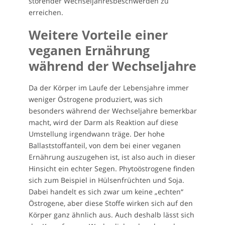
störender Wechseljahresbeschwerden zu
erreichen.
Weitere Vorteile einer
veganen Ernährung
während der Wechseljahre
Da der Körper im Laufe der Lebensjahre immer
weniger Östrogene produziert, was sich
besonders während der Wechseljahre bemerkbar
macht, wird der Darm als Reaktion auf diese
Umstellung irgendwann träge. Der hohe
Ballaststoffanteil, von dem bei einer veganen
Ernährung auszugehen ist, ist also auch in dieser
Hinsicht ein echter Segen. Phytoöstrogene finden
sich zum Beispiel in Hülsenfrüchten und Soja.
Dabei handelt es sich zwar um keine „echten“
Östrogene, aber diese Stoffe wirken sich auf den
Körper ganz ähnlich aus. Auch deshalb lässt sich