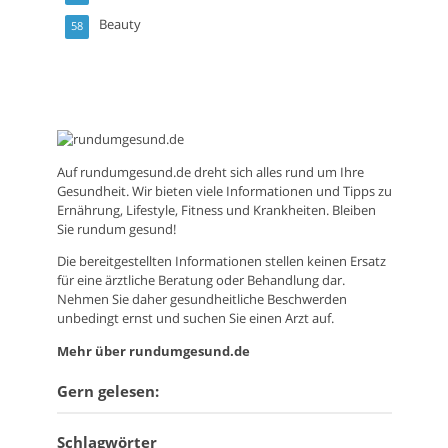
Beauty
58
Auf
rundumgesund.de
dreht sich alles rund um Ihre
Gesundheit. Wir bieten viele Informationen und Tipps zu
Ernährung, Lifestyle, Fitness und Krankheiten. Bleiben
Sie rundum gesund!
Die bereitgestellten Informationen stellen keinen Ersatz
für eine ärztliche Beratung oder Behandlung dar.
Nehmen Sie daher gesundheitliche Beschwerden
unbedingt ernst und suchen Sie einen Arzt auf.
Mehr über rundumgesund.de
Gern gelesen:
Schlagwörter