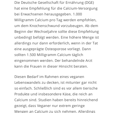
Die Deutsche Gesellschaft für Ernährung (DGE)
hat eine Empfehlung für die Calcium-Versorgung
bei Erwachsenen herausgegeben. 1.000
Milligramm Calcium pro Tag werden empfohlen,
um dem Knochenschwund vorzubeugen. Ab dem
Beginn der Wechseljahre sollte diese Empfehlung
unbedingt befolgt werden. Eine höhere Menge ist
allerdings nur dann erforderlich, wenn in der Tat
eine ausgeprägte Osteoporose vorliegt. Dann
sollten 1.500 Milligramm Calcium täglich
eingenommen werden. Der behandelnde Arzt
kann die Frauen in dieser Hinsicht beraten.
Diesen Bedarf im Rahmen eines veganen
Lebenswandels zu decken, ist mitunter gar nicht
so einfach. Schließlich sind es vor allem tierische
Produkte und insbesondere Käse, die reich an
Calcium sind. Studien haben bereits hinreichend
gezeigt, dass Veganer nur extrem geringe
Mengen an Calcium zu sich nehmen. Allerdings