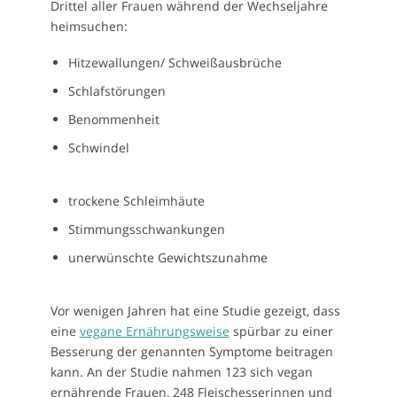
Drittel aller Frauen während der Wechseljahre
heimsuchen:
Hitzewallungen/ Schweißausbrüche
Schlafstörungen
Benommenheit
Schwindel
trockene Schleimhäute
Stimmungsschwankungen
unerwünschte Gewichtszunahme
Vor wenigen Jahren hat eine Studie gezeigt, dass
eine
vegane Ernährungsweise
spürbar zu einer
Besserung der genannten Symptome beitragen
kann. An der Studie nahmen 123 sich vegan
ernährende Frauen, 248 Fleischesserinnen und