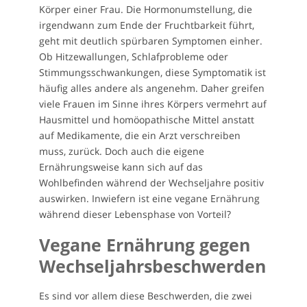
Körper einer Frau. Die Hormonumstellung, die
irgendwann zum Ende der Fruchtbarkeit führt,
geht mit deutlich spürbaren Symptomen einher.
Ob Hitzewallungen, Schlafprobleme oder
Stimmungsschwankungen, diese Symptomatik ist
häufig alles andere als angenehm. Daher greifen
viele Frauen im Sinne ihres Körpers vermehrt auf
Hausmittel und homöopathische Mittel anstatt
auf Medikamente, die ein Arzt verschreiben
muss, zurück. Doch auch die eigene
Ernährungsweise kann sich auf das
Wohlbefinden während der Wechseljahre positiv
auswirken. Inwiefern ist eine vegane Ernährung
während dieser Lebensphase von Vorteil?
Vegane Ernährung gegen
Wechseljahrsbeschwerden
Es sind vor allem diese Beschwerden, die zwei