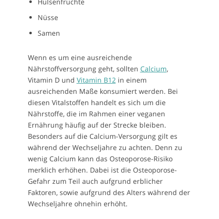
Hülsenfrüchte
Nüsse
Samen
Wenn es um eine ausreichende
Nährstoffversorgung geht, sollten
Calcium
,
Vitamin D und
Vitamin B12
in einem
ausreichenden Maße konsumiert werden. Bei
diesen Vitalstoffen handelt es sich um die
Nährstoffe, die im Rahmen einer veganen
Ernährung häufig auf der Strecke bleiben.
Besonders auf die Calcium-Versorgung gilt es
während der Wechseljahre zu achten. Denn zu
wenig Calcium kann das Osteoporose-Risiko
merklich erhöhen. Dabei ist die Osteoporose-
Gefahr zum Teil auch aufgrund erblicher
Faktoren, sowie aufgrund des Alters während der
Wechseljahre ohnehin erhöht.