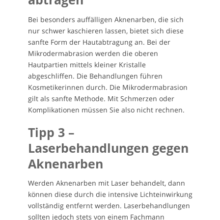
Bei besonders auffälligen Aknenarben, die sich
nur schwer kaschieren lassen, bietet sich diese
sanfte Form der Hautabtragung an. Bei der
Mikrodermabrasion werden die oberen
Hautpartien mittels kleiner Kristalle
abgeschliffen. Die Behandlungen führen
Kosmetikerinnen durch. Die Mikrodermabrasion
gilt als sanfte Methode. Mit Schmerzen oder
Komplikationen müssen Sie also nicht rechnen.
Tipp 3 –
Laserbehandlungen gegen
Aknenarben
Werden Aknenarben mit Laser behandelt, dann
können diese durch die intensive Lichteinwirkung
vollständig entfernt werden. Laserbehandlungen
sollten jedoch stets von einem Fachmann