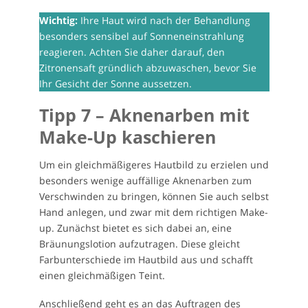
Wichtig:
Ihre Haut wird nach der Behandlung
besonders sensibel auf Sonneneinstrahlung
reagieren. Achten Sie daher darauf, den
Zitronensaft gründlich abzuwaschen, bevor Sie
Ihr Gesicht der Sonne aussetzen.
Tipp 7 – Aknenarben mit
Make-Up kaschieren
Um ein gleichmäßigeres Hautbild zu erzielen und
besonders wenige auffällige Aknenarben zum
Verschwinden zu bringen, können Sie auch selbst
Hand anlegen, und zwar mit dem richtigen Make-
up. Zunächst bietet es sich dabei an, eine
Bräunungslotion aufzutragen. Diese gleicht
Farbunterschiede im Hautbild aus und schafft
einen gleichmäßigen Teint.
Anschließend geht es an das Auftragen des