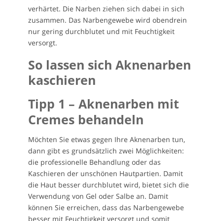
verhärtet. Die Narben ziehen sich dabei in sich
zusammen. Das Narbengewebe wird obendrein
nur gering durchblutet und mit Feuchtigkeit
versorgt.
So lassen sich Aknenarben
kaschieren
Tipp 1 – Aknenarben mit
Cremes behandeln
Möchten Sie etwas gegen Ihre Aknenarben tun,
dann gibt es grundsätzlich zwei Möglichkeiten:
die professionelle Behandlung oder das
Kaschieren der unschönen Hautpartien. Damit
die Haut besser durchblutet wird, bietet sich die
Verwendung von Gel oder Salbe an. Damit
können Sie erreichen, dass das Narbengewebe
besser mit Feuchtigkeit versorgt und somit