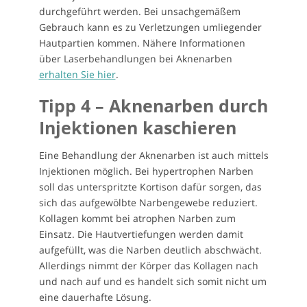
durchgeführt werden. Bei unsachgemäßem
Gebrauch kann es zu Verletzungen umliegender
Hautpartien kommen. Nähere Informationen
über Laserbehandlungen bei Aknenarben
erhalten Sie hier
.
Tipp 4 – Aknenarben durch
Injektionen kaschieren
Eine Behandlung der Aknenarben ist auch mittels
Injektionen möglich. Bei hypertrophen Narben
soll das unterspritzte Kortison dafür sorgen, das
sich das aufgewölbte Narbengewebe reduziert.
Kollagen kommt bei atrophen Narben zum
Einsatz. Die Hautvertiefungen werden damit
aufgefüllt, was die Narben deutlich abschwächt.
Allerdings nimmt der Körper das Kollagen nach
und nach auf und es handelt sich somit nicht um
eine dauerhafte Lösung.