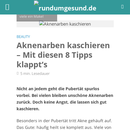
Aknenarben sind für
viele ein Makel
BEAUTY
Aknenarben kaschieren
– Mit diesen 8 Tipps
klappt’s
5 min. Lesedauer
Nicht an jedem geht die Pubertät spurlos
vorbei. Bei vielen bleiben unschöne Aknenarben
zurück. Doch keine Angst, die lassen sich gut
kaschieren.
Besonders in der Pubertät tritt Akne gehäuft auf.
Das Gute: häufig heilt sie komplett aus. Viele von