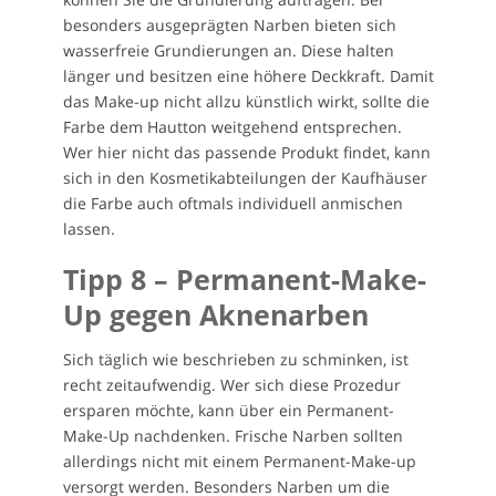
besonders ausgeprägten Narben bieten sich
wasserfreie Grundierungen an. Diese halten
länger und besitzen eine höhere Deckkraft. Damit
das Make-up nicht allzu künstlich wirkt, sollte die
Farbe dem Hautton weitgehend entsprechen.
Wer hier nicht das passende Produkt findet, kann
sich in den Kosmetikabteilungen der Kaufhäuser
die Farbe auch oftmals individuell anmischen
lassen.
Tipp 8 – Permanent-Make-
Up gegen Aknenarben
Sich täglich wie beschrieben zu schminken, ist
recht zeitaufwendig. Wer sich diese Prozedur
ersparen möchte, kann über ein Permanent-
Make-Up nachdenken. Frische Narben sollten
allerdings nicht mit einem Permanent-Make-up
versorgt werden. Besonders Narben um die