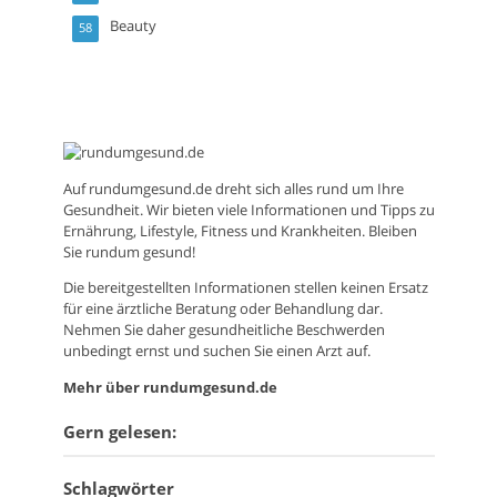
Beauty
58
Auf
rundumgesund.de
dreht sich alles rund um Ihre
Gesundheit. Wir bieten viele Informationen und Tipps zu
Ernährung, Lifestyle, Fitness und Krankheiten. Bleiben
Sie rundum gesund!
Die bereitgestellten Informationen stellen keinen Ersatz
für eine ärztliche Beratung oder Behandlung dar.
Nehmen Sie daher gesundheitliche Beschwerden
unbedingt ernst und suchen Sie einen Arzt auf.
Mehr über rundumgesund.de
Gern gelesen:
Schlagwörter