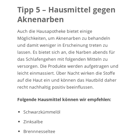
Tipp 5 – Hausmittel gegen
Aknenarben
Auch die Hausapotheke bietet einige
Möglichkeiten, um Aknenarben zu behandeln
und damit weniger in Erscheinung treten zu
lassen. Es bietet sich an, die Narben abends für
das Schlafengehen mit folgenden Mitteln zu
versorgen. Die Produkte werden aufgetragen und
leicht einmassiert. Über Nacht wirken die Stoffe
auf die Haut ein und können das Hautbild daher
recht nachhaltig positiv beeinflussen.
Folgende Hausmittel können wir empfehlen:
Schwarzkümmelöl
Zinksalbe
Brennnesseltee