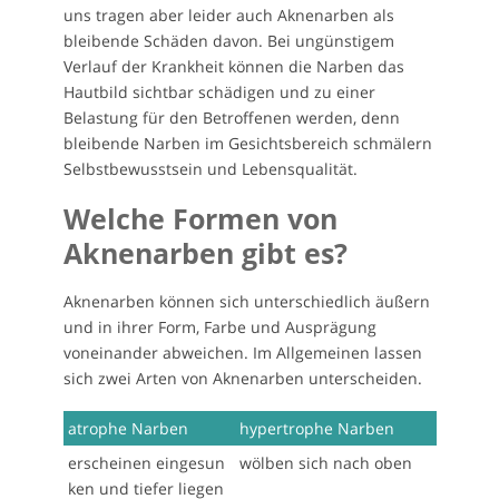
uns tragen aber leider auch Aknenarben als
bleibende Schäden davon. Bei ungünstigem
Verlauf der Krankheit können die Narben das
Hautbild sichtbar schädigen und zu einer
Belastung für den Betroffenen werden, denn
bleibende Narben im Gesichtsbereich schmälern
Selbstbewusstsein und Lebensqualität.
Welche Formen von
Aknenarben gibt es?
Aknenarben können sich unterschiedlich äußern
und in ihrer Form, Farbe und Ausprägung
voneinander abweichen. Im Allgemeinen lassen
sich zwei Arten von Aknenarben unterscheiden.
atrophe Narben
hypertrophe Narben
erscheinen eingesun
wölben sich nach oben
ken und tiefer liegen