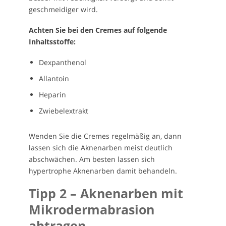
geschmeidiger wird.
Achten Sie bei den Cremes auf folgende
Inhaltsstoffe:
Dexpanthenol
Allantoin
Heparin
Zwiebelextrakt
Wenden Sie die Cremes regelmäßig an, dann
lassen sich die Aknenarben meist deutlich
abschwächen. Am besten lassen sich
hypertrophe Aknenarben damit behandeln.
Tipp 2 – Aknenarben mit
Mikrodermabrasion
abtragen