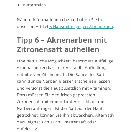
Buttermilch
Nähere Informationen dazu erhalten Sie in
unserem Artikel
5 Hausmittel gegen Aknenarben
.
Tipp 6 – Aknenarben mit
Zitronensaft aufhellen
Eine natürliche Möglichkeit, besonders auffällige
Aknenarben zu kaschieren, ist die Aufhellung
mithilfe von Zitronensaft. Die Säure des Saftes
kann dunkle Narben blasser erscheinen lassen
und versorgt die Haut zusätzlich mit Vitaminen.
Dazu müssen Sie den frisch gepressten
Zitronensaft mit einem Tupfer direkt auf die
Narben auftragen. Ist der Saft auf der Haut
getrocknet, können Sie ihn abwaschen. Alternativ
dazu eignet sich auch Limettensaft oder
Apfelessig.